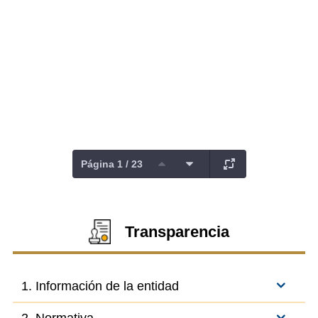
Página 1 / 23
Transparencia
1. Información de la entidad