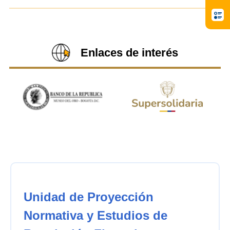
Enlaces de interés
Unidad de Proyección
Normativa y Estudios de