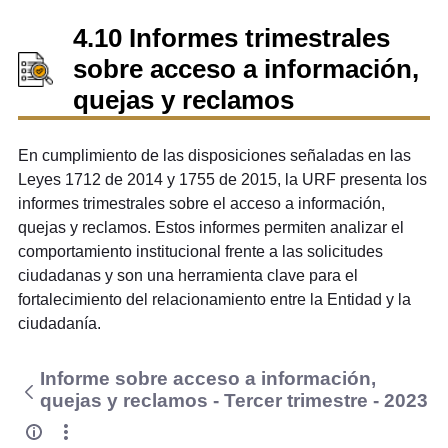
4.10 Informes trimestrales
sobre acceso a información,
quejas y reclamos
En cumplimiento de las disposiciones señaladas en las
Leyes 1712 de 2014 y 1755 de 2015, la URF presenta los
informes trimestrales sobre el acceso a información,
quejas y reclamos. Estos informes permiten analizar el
comportamiento institucional frente a las solicitudes
ciudadanas y son una herramienta clave para el
fortalecimiento del relacionamiento entre la Entidad y la
ciudadanía.
Informe sobre acceso a información,
quejas y reclamos - Tercer trimestre - 2023