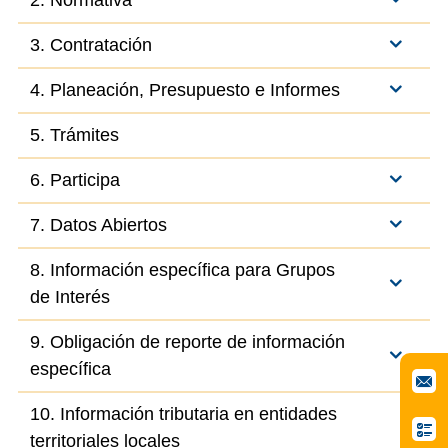
2. Normativa
3. Contratación
4. Planeación, Presupuesto e Informes
5. Trámites
6. Participa
7. Datos Abiertos
8. Información específica para Grupos
de Interés
9. Obligación de reporte de información
específica
10. Información tributaria en entidades
territoriales locales