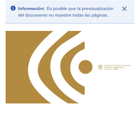
Información:
Es posible que la previsualización
del documento no muestre todas las páginas.