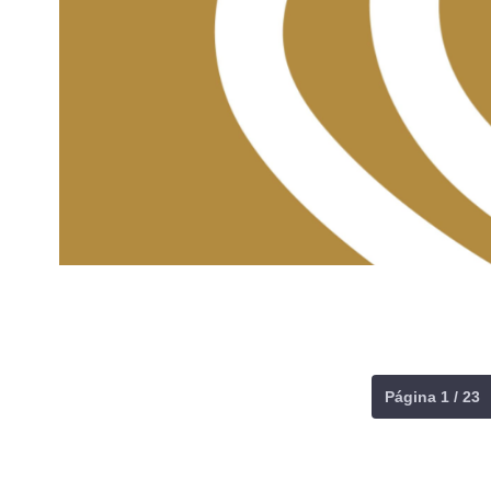
Página 1 / 23