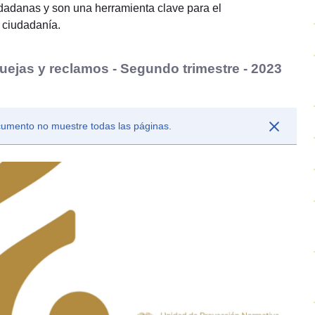
iudadanas y son una herramienta clave para el
a ciudadanía.
uejas y reclamos - Segundo trimestre - 2023
ocumento no muestre todas las páginas.