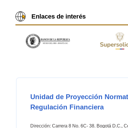
Enlaces de interés
Unidad de Proyección Normat
Regulación Financiera
Dirección: Carrera 8 No. 6C- 38. Bogotá D.C., 