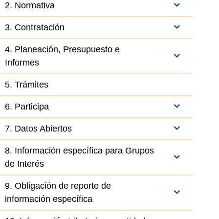
2. Normativa
3. Contratación
4. Planeación, Presupuesto e
Informes
5. Trámites
6. Participa
7. Datos Abiertos
8. Información específica para Grupos
de Interés
9. Obligación de reporte de
información específica