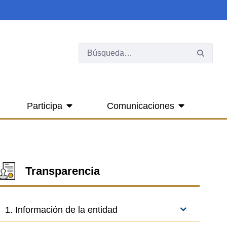
Participa
Comunicaciones
Transparencia
1. Información de la entidad