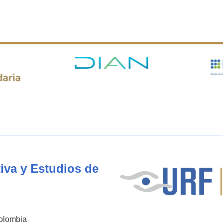
iva y Estudios de
Colombia