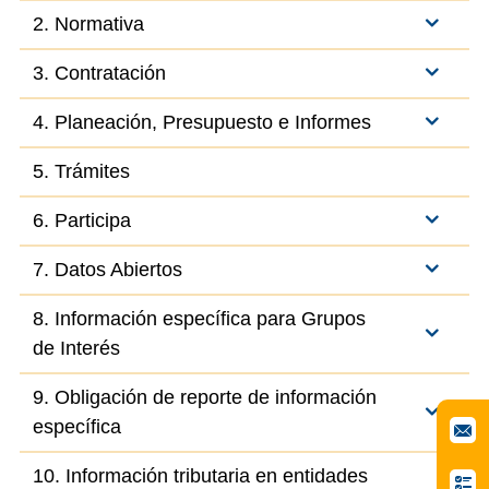
2. Normativa
3. Contratación
4. Planeación, Presupuesto e Informes
5. Trámites
6. Participa
7. Datos Abiertos
8. Información específica para Grupos
de Interés
9. Obligación de reporte de información
específica
10. Información tributaria en entidades