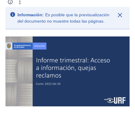
Información:
Es posible que la previsualización
del documento no muestre todas las páginas.