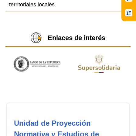
territoriales locales
Enlaces de interés
Unidad de Proyección
Normativa y Estudios de