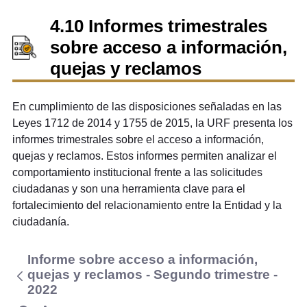
4.10 Informes trimestrales
sobre acceso a información,
quejas y reclamos
En cumplimiento de las disposiciones señaladas en las
Leyes 1712 de 2014 y 1755 de 2015, la URF presenta los
informes trimestrales sobre el acceso a información,
quejas y reclamos. Estos informes permiten analizar el
comportamiento institucional frente a las solicitudes
ciudadanas y son una herramienta clave para el
fortalecimiento del relacionamiento entre la Entidad y la
ciudadanía.
Informe sobre acceso a información,
quejas y reclamos - Segundo trimestre -
2022