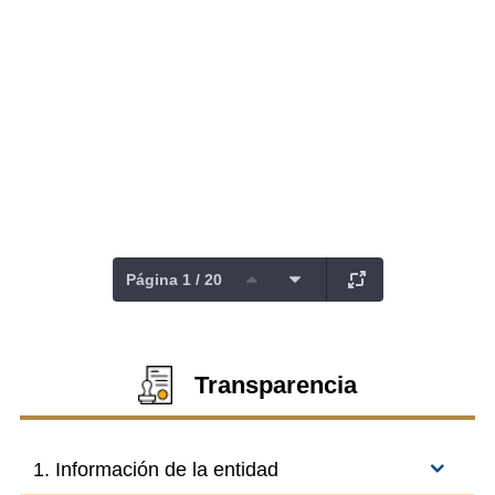
Página 1 / 20
Transparencia
1. Información de la entidad