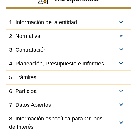
1. Información de la entidad
2. Normativa
3. Contratación
4. Planeación, Presupuesto e Informes
5. Trámites
6. Participa
7. Datos Abiertos
8. Información específica para Grupos
de Interés