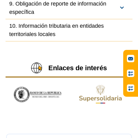
9. Obligación de reporte de información
específica
10. Información tributaria en entidades
territoriales locales
Enlaces de interés