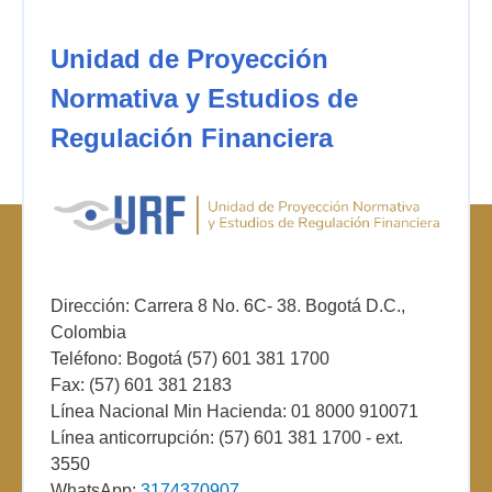
Unidad de Proyección
Normativa y Estudios de
Regulación Financiera
Dirección: Carrera 8 No. 6C- 38. Bogotá D.C.,
Colombia
Teléfono: Bogotá (57) 601 381 1700
Fax: (57) 601 381 2183
Línea Nacional Min Hacienda: 01 8000 910071
Línea anticorrupción: (57) 601 381 1700 - ext.
3550
WhatsApp:
3174370907