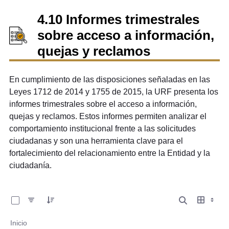
4.10 Informes trimestrales
sobre acceso a información,
quejas y reclamos
En cumplimiento de las disposiciones señaladas en las
Leyes 1712 de 2014 y 1755 de 2015, la URF presenta los
informes trimestrales sobre el acceso a información,
quejas y reclamos. Estos informes permiten analizar el
comportamiento institucional frente a las solicitudes
ciudadanas y son una herramienta clave para el
fortalecimiento del relacionamiento entre la Entidad y la
ciudadanía.
0 de 22 Artículos seleccionados/as
Inicio