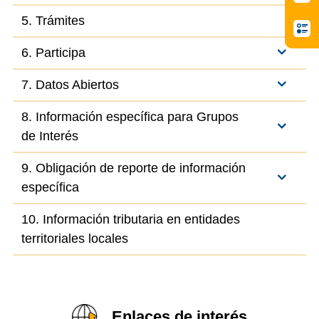
5. Trámites
6. Participa
7. Datos Abiertos
8. Información específica para Grupos
de Interés
9. Obligación de reporte de información
específica
10. Información tributaria en entidades
territoriales locales
Enlaces de interés