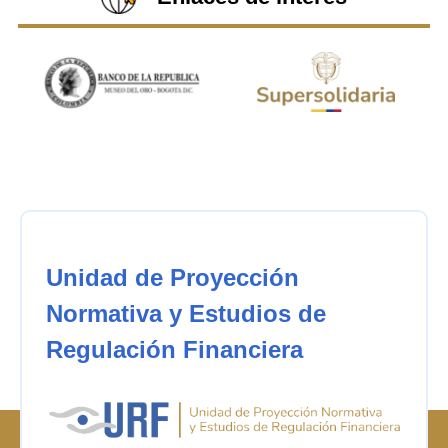
Unidad de Proyección
Normativa y Estudios de
Regulación Financiera