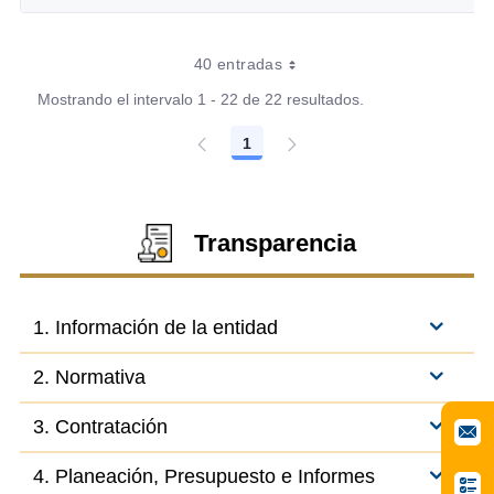
40 entradas
Mostrando el intervalo 1 - 22 de 22 resultados.
1
Página
Transparencia
1. Información de la entidad
2. Normativa
3. Contratación
4. Planeación, Presupuesto e Informes