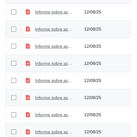
Informe sobre acceso a información, quejas y reclamos - Primer trimestre 2025
12/08/25
Informe sobre acceso a información, quejas y reclamos - Cuarto trimestre - 2024
12/08/25
Informe sobre acceso a información, quejas y reclamos - Tercer trimestre - 2024
12/08/25
Informe sobre acceso a información, quejas y reclamos - Segundo trimestre - 2024
12/08/25
Informe sobre acceso a información, quejas y reclamos - Primer trimestre - 2024
12/08/25
Informe sobre acceso a información, quejas y reclamos - Cuarto trimestre - 2023
12/08/25
Informe sobre acceso a información, quejas y reclamos - Tercer trimestre - 2023
12/08/25
Informe sobre acceso a información, quejas y reclamos - Segundo trimestre - 2023
12/08/25