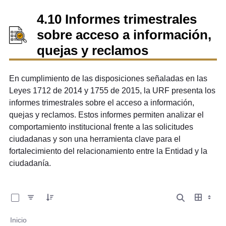
4.10 Informes trimestrales
sobre acceso a información,
quejas y reclamos
En cumplimiento de las disposiciones señaladas en las
Leyes 1712 de 2014 y 1755 de 2015, la URF presenta los
informes trimestrales sobre el acceso a información,
quejas y reclamos. Estos informes permiten analizar el
comportamiento institucional frente a las solicitudes
ciudadanas y son una herramienta clave para el
fortalecimiento del relacionamiento entre la Entidad y la
ciudadanía.
0 de 22 Artículos seleccionados/as
Inicio