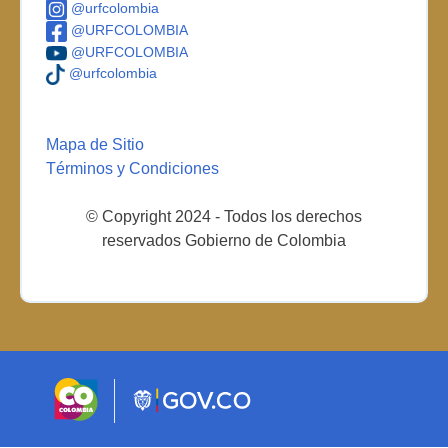
@urfcolombia
@URFCOLOMBIA
@URFCOLOMBIA
@urfcolombia
Mapa de Sitio
Términos y Condiciones
© Copyright 2024 - Todos los derechos
reservados Gobierno de Colombia