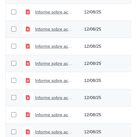
Informe sobre acceso a información, quejas y reclamos - Primer trimestre - 2023
12/08/25
Informe sobre acceso a información, quejas y reclamos - Cuarto trimestre - 2022
12/08/25
Informe sobre acceso a información, quejas y reclamos - Segundo trimestre - 2022
12/08/25
Informe sobre acceso a información, quejas y reclamos - Primer trimestre - 2022
12/08/25
Informe sobre acceso a información, quejas y reclamos - Cuarto trimestre - 2021
12/08/25
Informe sobre acceso a información, quejas y reclamos - Tercer trimestre - 2021
12/08/25
Informe sobre acceso a información, quejas y reclamos - Segundo trimestre - 2021
12/08/25
Informe sobre acceso a información, quejas y reclamos - Primer trimestre - 2021
12/08/25