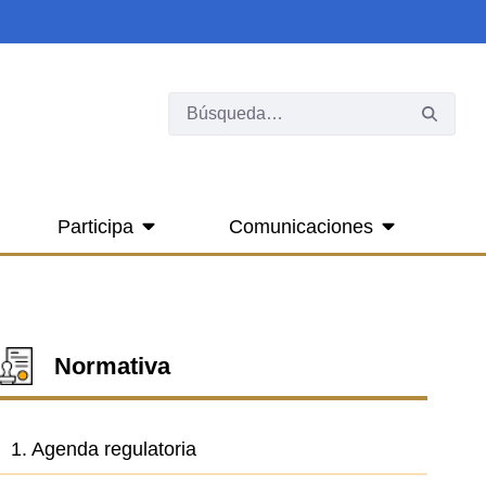
Participa
Comunicaciones
Normativa
1. Agenda regulatoria