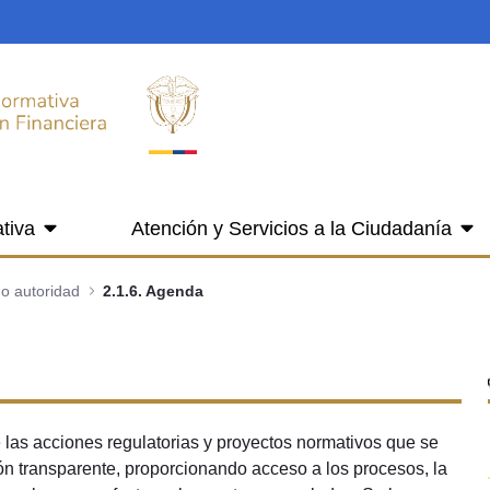
tiva
Atención y Servicios a la Ciudadanía
 o autoridad
2.1.6. Agenda
 las acciones regulatorias y proyectos normativos que se
ión transparente, proporcionando acceso a los procesos, la