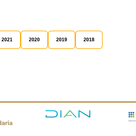
2021
2020
2019
2018