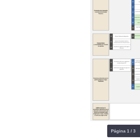
Página 1 / 3