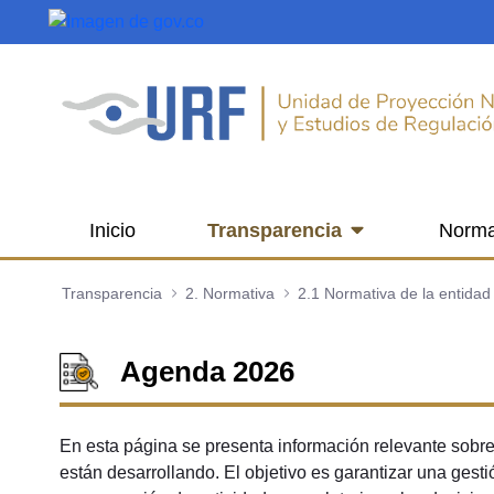
Saltar al contenido principal
Inicio
Transparencia
Norma
Transparencia
2. Normativa
2.1 Normativa de la entidad
Agenda 2026
En esta página se presenta información relevante sobre
están desarrollando. El objetivo es garantizar una gest