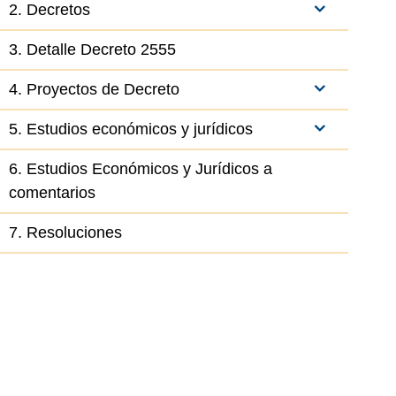
2. Decretos
3. Detalle Decreto 2555
4. Proyectos de Decreto
5. Estudios económicos y jurídicos
6. Estudios Económicos y Jurídicos a
comentarios
7. Resoluciones