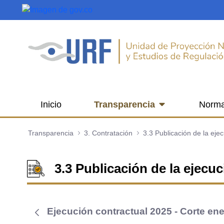
Saltar al contenido principal
Inicio
Transparencia
Norma
Transparencia
3. Contratación
3.3 Publicación de la ejecu
Ejecución contractual 2025 - Corte en