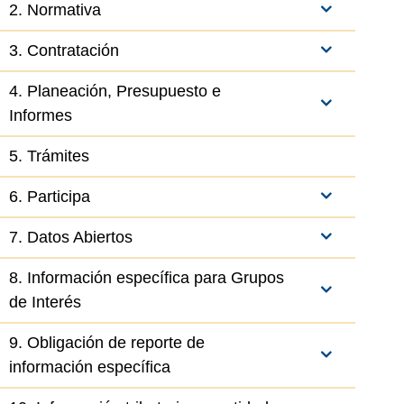
2. Normativa
3. Contratación
4. Planeación, Presupuesto e
Informes
5. Trámites
6. Participa
7. Datos Abiertos
8. Información específica para Grupos
de Interés
9. Obligación de reporte de
información específica