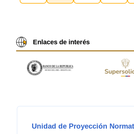
Enlaces de interés
Unidad de Proyección Normat