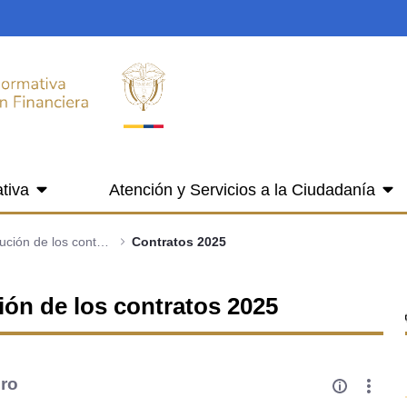
tiva
Atención y Servicios a la Ciudadanía
3.3 Publicación de la ejecución de los contratos
Contratos 2025
ción de los contratos 2025
ero