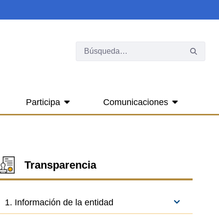
Participa
Comunicaciones
Transparencia
1. Información de la entidad