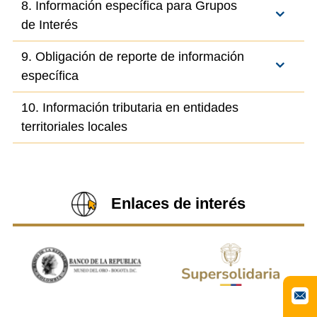
8. Información específica para Grupos
de Interés
9. Obligación de reporte de información
específica
10. Información tributaria en entidades
territoriales locales
Enlaces de interés