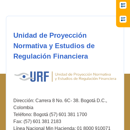
Unidad de Proyección
Normativa y Estudios de
Regulación Financiera
Dirección: Carrera 8 No. 6C- 38. Bogotá D.C.,
Colombia
Teléfono: Bogotá (57) 601 381 1700
Fax: (57) 601 381 2183
Línea Nacional Min Hacienda: 01 8000 910071