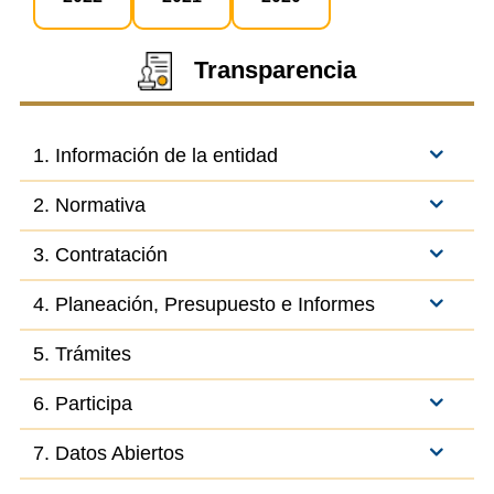
Transparencia
1. Información de la entidad
2. Normativa
3. Contratación
4. Planeación, Presupuesto e Informes
5. Trámites
6. Participa
7. Datos Abiertos