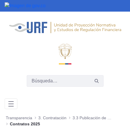
Saltar al contenido principal
Transparencia
3. Contratación
3.3 Publicación de la ejecución de los contratos
Contratos 2025