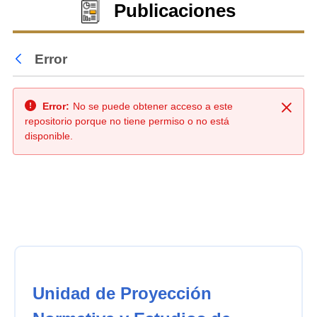
Publicaciones
Error
Atrás
Error:
No se puede obtener acceso a este
Cerra
repositorio porque no tiene permiso o no está
disponible.
Unidad de Proyección