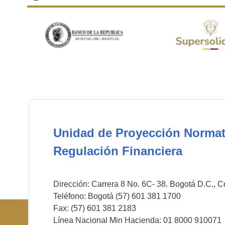
Unidad de Proyección Normat
Regulación Financiera
Dirección: Carrera 8 No. 6C- 38. Bogotá D.C., 
Teléfono: Bogotá (57) 601 381 1700
Fax: (57) 601 381 2183
Línea Nacional Min Hacienda: 01 8000 910071