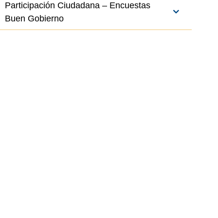
Participación Ciudadana – Encuestas
Buen Gobierno