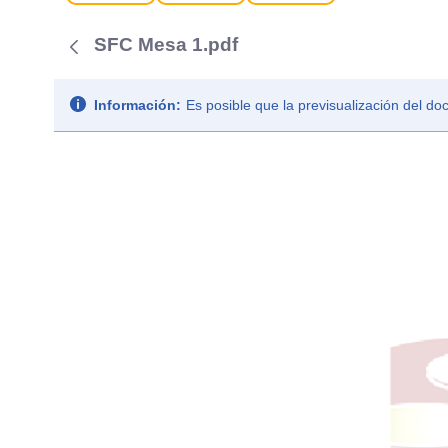
SFC Mesa 1.pdf
Información:
Es posible que la previsualización del d