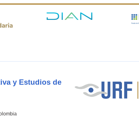
iva y Estudios de
Colombia