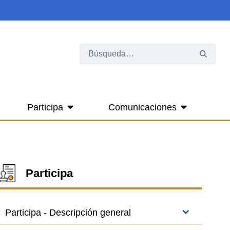
Participa
Comunicaciones
Participa
Participa - Descripción general