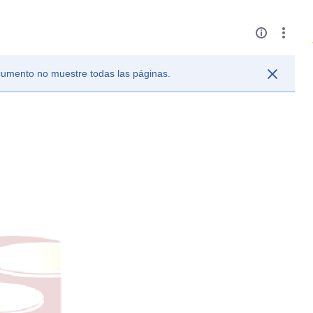
ocumento no muestre todas las páginas.