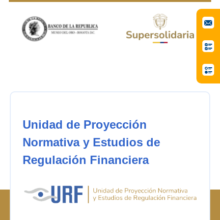
Unidad de Proyección
Normativa y Estudios de
Regulación Financiera