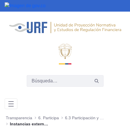
Saltar al contenido principal
Transparencia
6. Participa
6.3 Participación y consulta ciudadana de proyectos, normas, políticas o programas
Instancias externas de participación