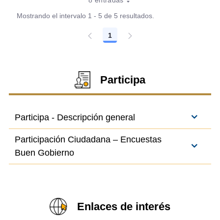
8 entradas
Mostrando el intervalo 1 - 5 de 5 resultados.
1
Página
Participa
Participa - Descripción general
Participación Ciudadana – Encuestas
Buen Gobierno
Enlaces de interés