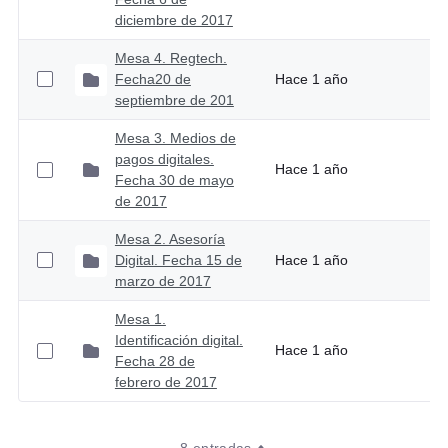
diciembre de 2017
Mesa 4. Regtech.
Fecha20 de
Hace 1 año
septiembre de 201
Mesa 3. Medios de
pagos digitales.
Hace 1 año
Fecha 30 de mayo
de 2017
Mesa 2. Asesoría
Digital. Fecha 15 de
Hace 1 año
marzo de 2017
Mesa 1.
Identificación digital.
Hace 1 año
Fecha 28 de
febrero de 2017