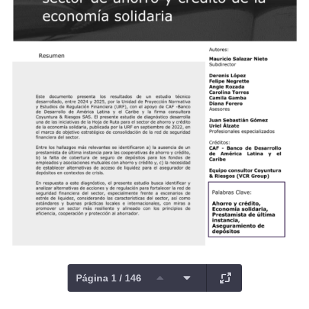
Página 1 / 146