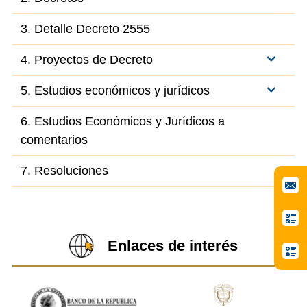
3. Detalle Decreto 2555
4. Proyectos de Decreto
5. Estudios económicos y jurídicos
6. Estudios Económicos y Jurídicos a
comentarios
7. Resoluciones
Enlaces de interés