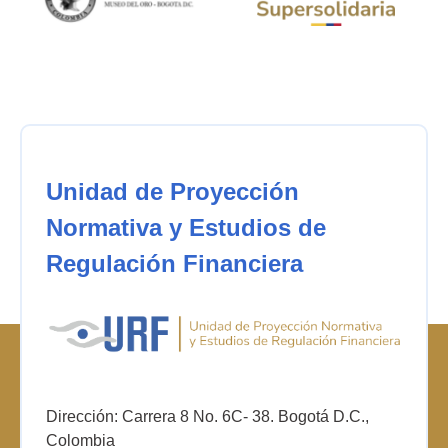
Unidad de Proyección
Normativa y Estudios de
Regulación Financiera
Dirección: Carrera 8 No. 6C- 38. Bogotá D.C.,
Colombia