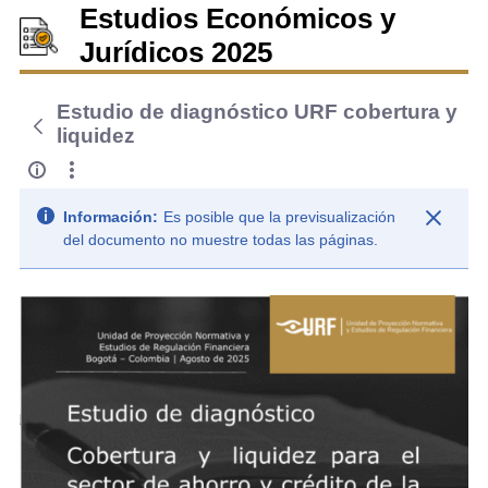
Estudios Económicos y
Jurídicos 2025
Estudio de diagnóstico URF cobertura y
liquidez
Información:
Es posible que la previsualización
del documento no muestre todas las páginas.