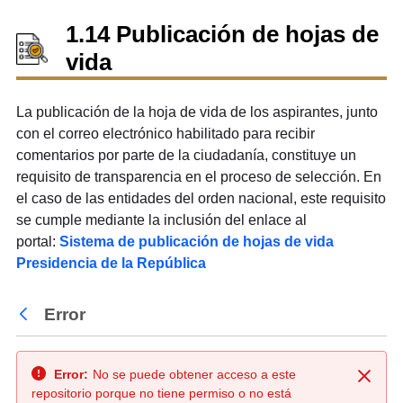
1.14 Publicación de hojas de
vida
La publicación de la hoja de vida de los aspirantes, junto
con el correo electrónico habilitado para recibir
comentarios por parte de la ciudadanía, constituye un
requisito de transparencia en el proceso de selección. En
el caso de las entidades del orden nacional, este requisito
se cumple mediante la inclusión del enlace al
portal:
Sistema de publicación de hojas de vida
Presidencia de la República
Error
Atrás
Error:
No se puede obtener acceso a este
Cerra
repositorio porque no tiene permiso o no está