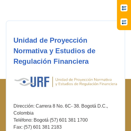
Unidad de Proyección
Normativa y Estudios de
Regulación Financiera
Dirección: Carrera 8 No. 6C- 38. Bogotá D.C.,
Colombia
Teléfono: Bogotá (57) 601 381 1700
Fax: (57) 601 381 2183