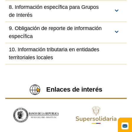
8. Información específica para Grupos
de Interés
9. Obligación de reporte de información
específica
10. Información tributaria en entidades
territoriales locales
Enlaces de interés