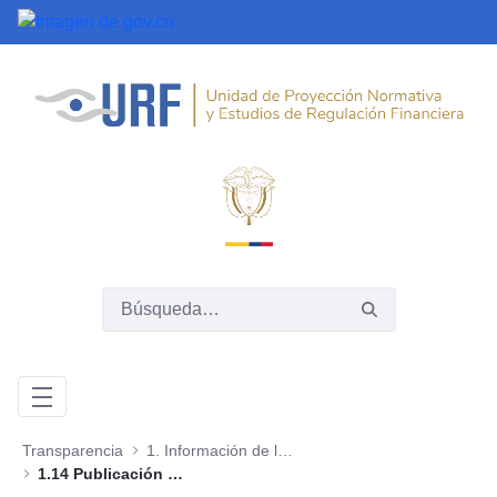
Saltar al contenido principal
Transparencia
1. Información de la entidad
1.14 Publicación de hojas de vida