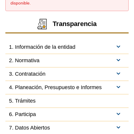
disponible.
Transparencia
1. Información de la entidad
2. Normativa
3. Contratación
4. Planeación, Presupuesto e Informes
5. Trámites
6. Participa
7. Datos Abiertos