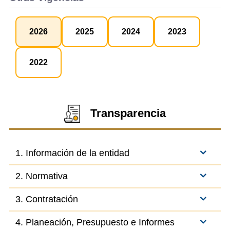
2026
2025
2024
2023
2022
Transparencia
1. Información de la entidad
2. Normativa
3. Contratación
4. Planeación, Presupuesto e Informes