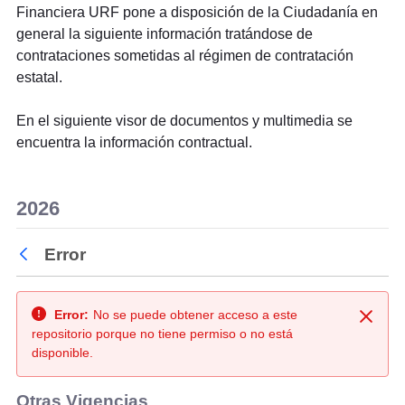
Financiera URF pone a disposición de la Ciudadanía en
general la siguiente información tratándose de
contrataciones sometidas al régimen de contratación
estatal.
En el siguiente visor de documentos y multimedia se
encuentra la información contractual.
2026
Error
Atrás
Error:
No se puede obtener acceso a este
Cerra
repositorio porque no tiene permiso o no está
disponible.
Otras Vigencias