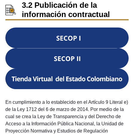
3.2 Publicación de la
información contractual
En cumplimiento a lo establecido en el Artículo 9 Literal e)
de la Ley 1712 del 6 de marzo de 2014. Por medio de la
cual se crea la Ley de Transparencia y del Derecho de
Acceso a la Información Pública Nacional, la Unidad de
Proyección Normativa y Estudios de Regulación