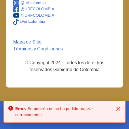
@urfcolombia
@URFCOLOMBIA
@URFCOLOMBIA
@urfcolombia
Mapa de Sitio
Términos y Condiciones
© Copyright 2024 - Todos los derechos
reservados Gobierno de Colombia