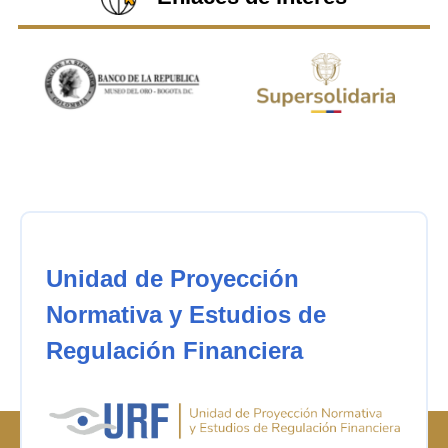
Unidad de Proyección
Normativa y Estudios de
Regulación Financiera