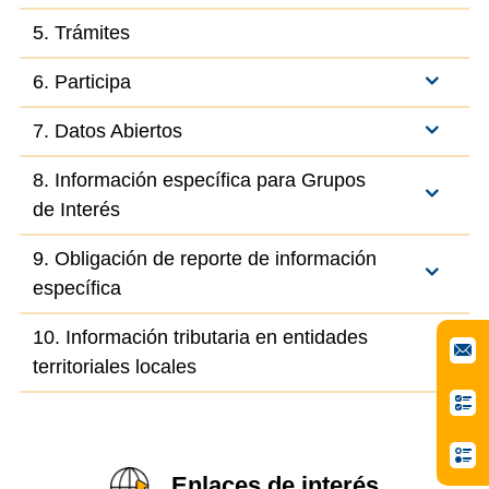
5. Trámites
6. Participa
7. Datos Abiertos
8. Información específica para Grupos
de Interés
9. Obligación de reporte de información
específica
10. Información tributaria en entidades
territoriales locales
Enlaces de interés