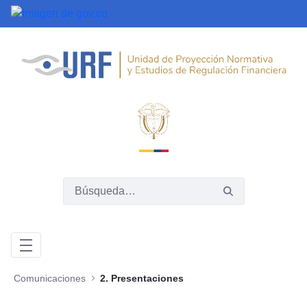
Saltar al contenido principal
Comunicaciones
2. Presentaciones