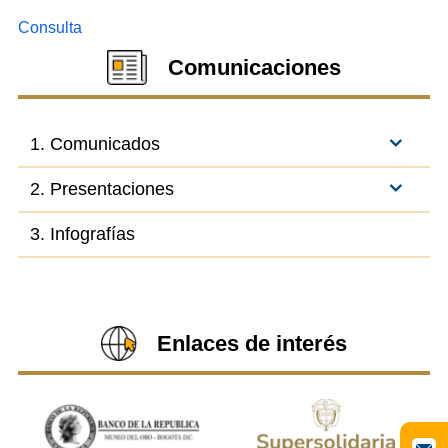
Consulta
Comunicaciones
1. Comunicados
2. Presentaciones
3. Infografías
Enlaces de interés