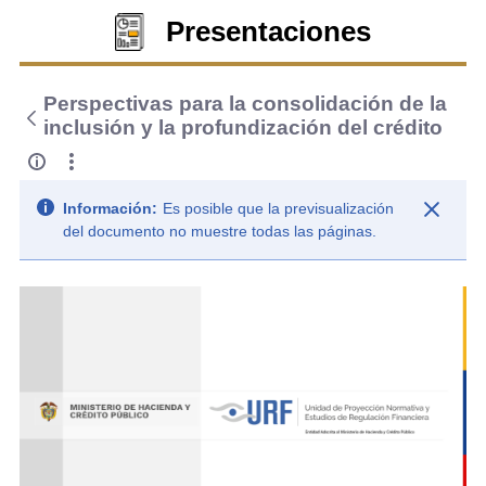
Presentaciones
Perspectivas para la consolidación de la
inclusión y la profundización del crédito
Información:
Es posible que la previsualización
del documento no muestre todas las páginas.