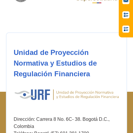
Unidad de Proyección
Normativa y Estudios de
Regulación Financiera
Dirección: Carrera 8 No. 6C- 38. Bogotá D.C.,
Colombia