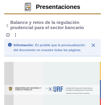
Presentaciones
Balance y retos de la regulación
prudencial para el sector bancario
Información:
Es posible que la previsualización
del documento no muestre todas las páginas.