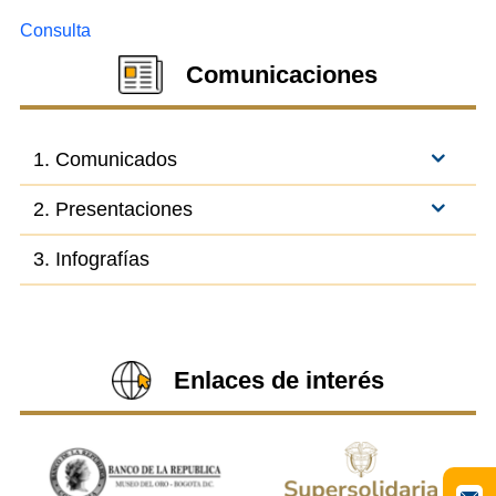
Consulta
Comunicaciones
1. Comunicados
2. Presentaciones
3. Infografías
Enlaces de interés