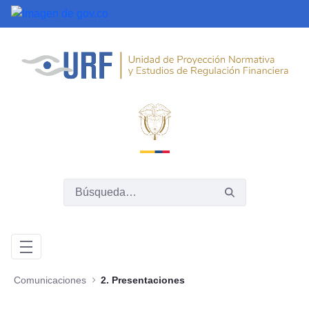
Saltar al contenido principal
Comunicaciones
2. Presentaciones