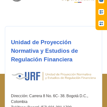
Unidad de Proyección
Normativa y Estudios de
Regulación Financiera
Dirección: Carrera 8 No. 6C- 38. Bogotá D.C.,
Colombia