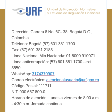
Dirección: Carrera 8 No. 6C- 38. Bogotá D.C.,
Colombia
Teléfono: Bogotá (57) 601 381 1700
Fax: (57) 601 381 2183
Línea Nacional Min Hacienda: 01 8000 910071
Línea anticorrupción: (57) 601 381 1700 - ext.
3550
WhatsApp:
3174370907
Correo electrónico:
atencionalusuario@urf.gov.co
Código Postal: 111711
NIT: 900.657.800-0
Horario de atención: Lunes a viernes de 8:00 a.m.
- 4:30 p.m. Jornada continua