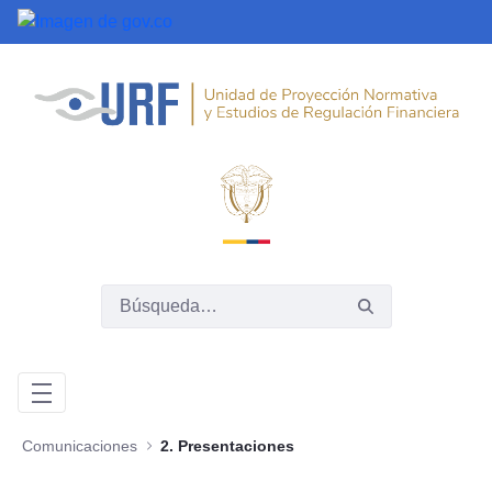
Saltar al contenido principal
Comunicaciones
2. Presentaciones