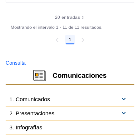
20 entradas
Mostrando el intervalo 1 - 11 de 11 resultados.
1
Página
Consulta
Comunicaciones
1. Comunicados
2. Presentaciones
3. Infografías