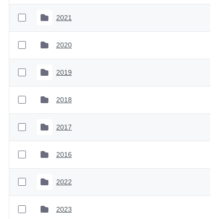
2021
2020
2019
2018
2017
2016
2022
2023