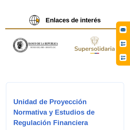
Enlaces de interés
Unidad de Proyección
Normativa y Estudios de
Regulación Financiera