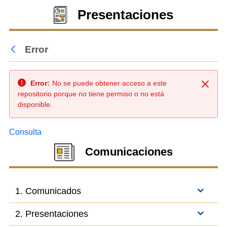
Presentaciones
Error
Atrás
Error:
No se puede obtener acceso a este
Cerra
repositorio porque no tiene permiso o no está
disponible.
Consulta
Comunicaciones
1. Comunicados
2. Presentaciones