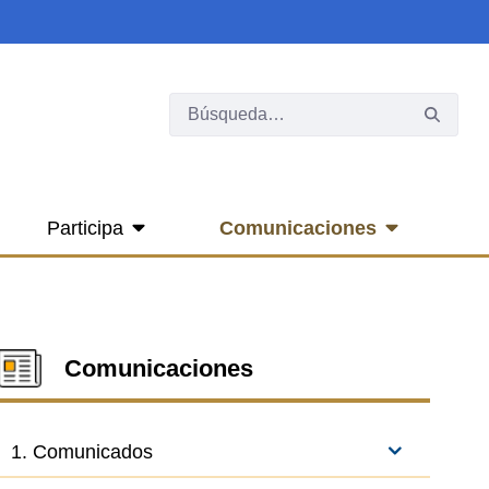
Participa
Comunicaciones
Comunicaciones
1. Comunicados