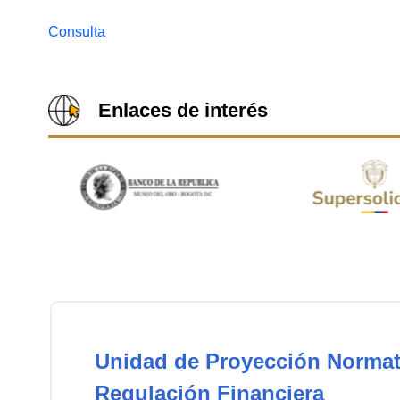
Consulta
Enlaces de interés
Unidad de Proyección Normat
Regulación Financiera