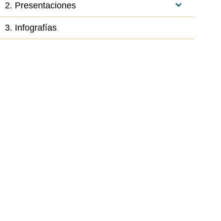
2. Presentaciones
3. Infografías
el elemento