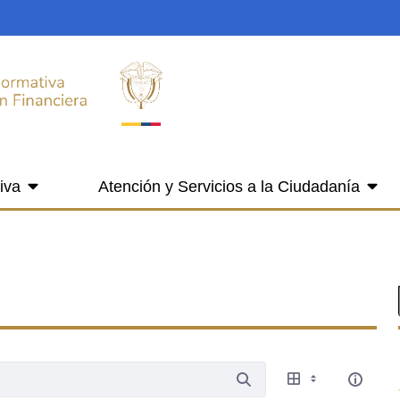
iva
Atención y Servicios a la Ciudadanía