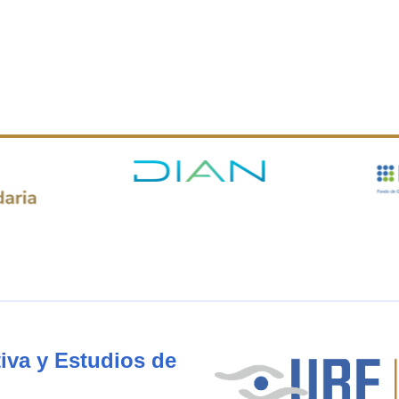
iva y Estudios de