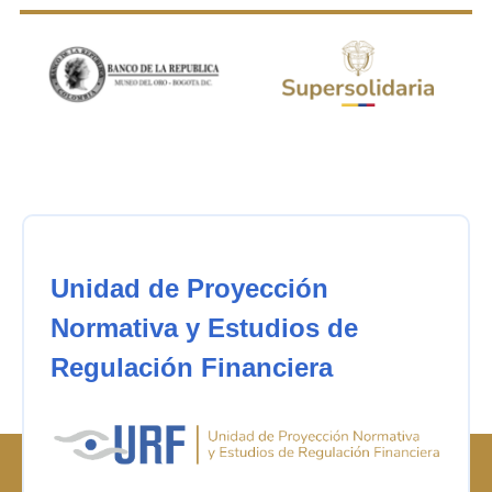
Unidad de Proyección
Normativa y Estudios de
Regulación Financiera