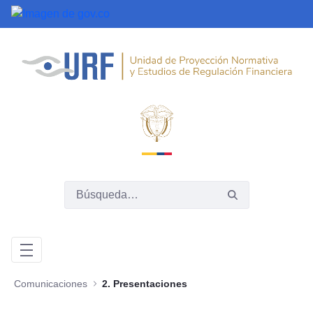
Saltar al contenido principal
Comunicaciones
2. Presentaciones