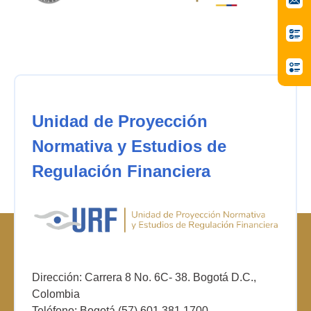
Unidad de Proyección
Normativa y Estudios de
Regulación Financiera
Dirección: Carrera 8 No. 6C- 38. Bogotá D.C.,
Colombia
Teléfono: Bogotá (57) 601 381 1700