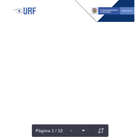
Página 1 / 12