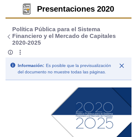
Presentaciones 2020
Política Pública para el Sistema
Financiero y el Mercado de Capitales
2020-2025
Información:
Es posible que la previsualización
del documento no muestre todas las páginas.