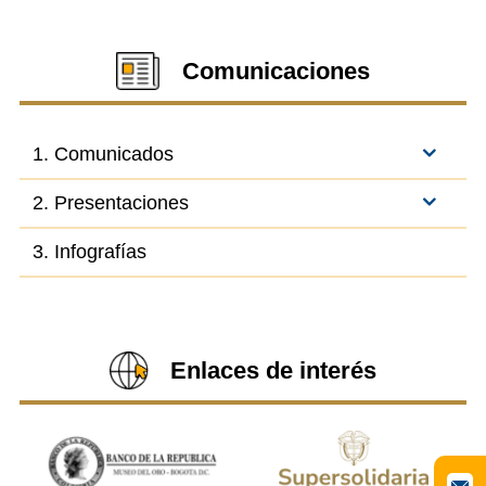
Comunicaciones
1. Comunicados
2. Presentaciones
3. Infografías
Enlaces de interés