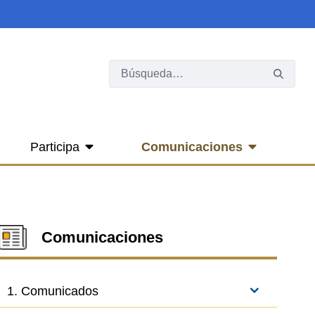
Participa
Comunicaciones
Comunicaciones
1. Comunicados