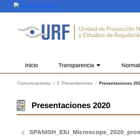
Saltar al contenido principal
Inicio
Transparencia
Normat
Comunicaciones
2. Presentaciones
Presentaciones 20
Presentaciones 2020
SPANISH_EIU_Microscope_2020_proof