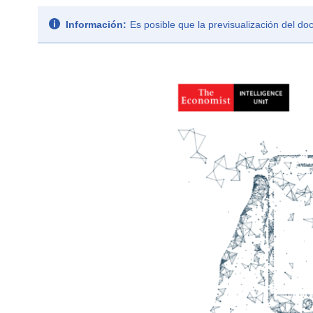
Información:
Es posible que la previsualización del d