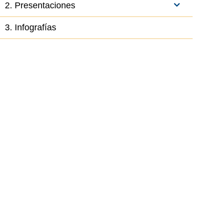
2. Presentaciones
3. Infografías