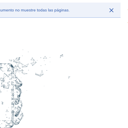
ocumento no muestre todas las páginas.