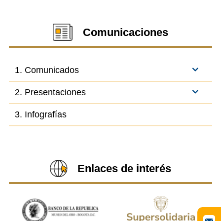
Comunicaciones
1. Comunicados
2. Presentaciones
3. Infografías
Enlaces de interés