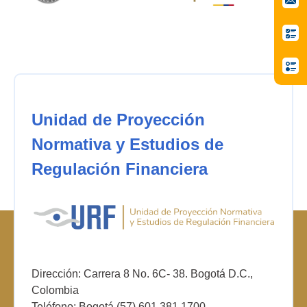
Unidad de Proyección
Normativa y Estudios de
Regulación Financiera
Dirección: Carrera 8 No. 6C- 38. Bogotá D.C.,
Colombia
Teléfono: Bogotá (57) 601 381 1700