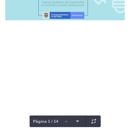
Página 1 / 14