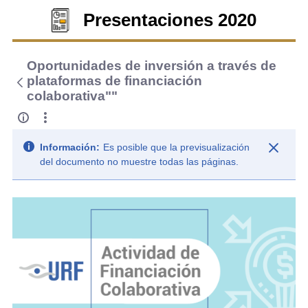
Presentaciones 2020
Oportunidades de inversión a través de
plataformas de financiación
colaborativa""
Información:
Es posible que la previsualización
del documento no muestre todas las páginas.