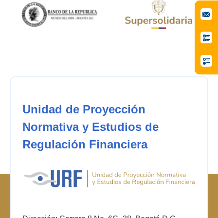
Unidad de Proyección
Normativa y Estudios de
Regulación Financiera