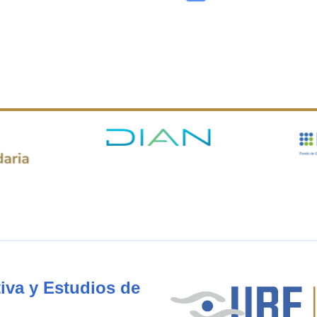
iva y Estudios de