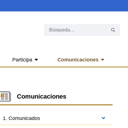
Participa
Comunicaciones
Comunicaciones
1. Comunicados