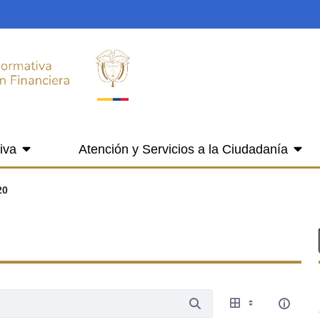
iva
Atención y Servicios a la Ciudadanía
20