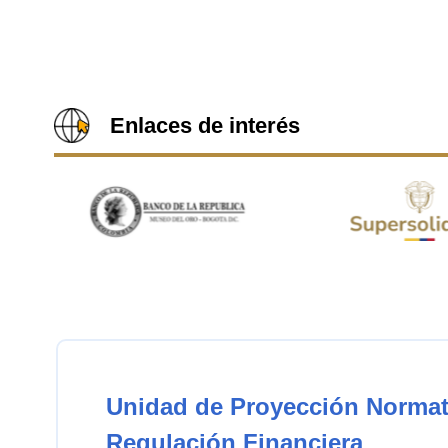
Enlaces de interés
Unidad de Proyección Normat
Regulación Financiera