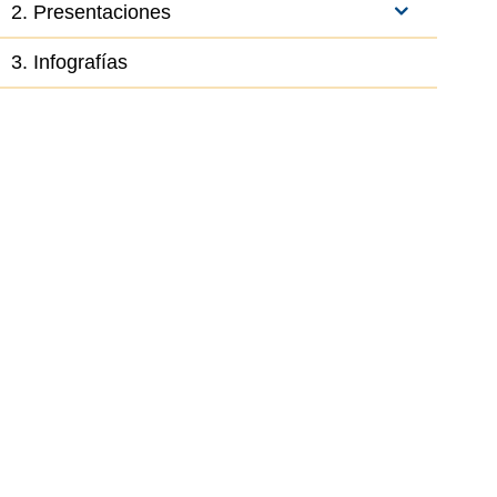
2. Presentaciones
3. Infografías
el elemento