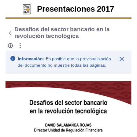
Presentaciones 2017
Desafíos del sector bancario en la
revolución tecnológica
Información:
Es posible que la previsualización
del documento no muestre todas las páginas.