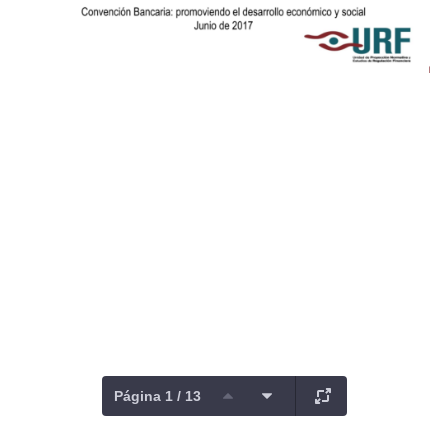
Página 1 / 13