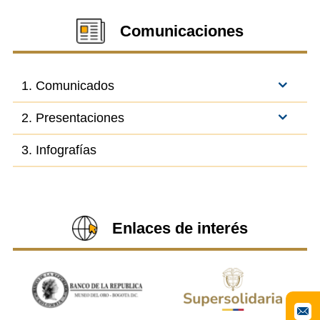
Comunicaciones
1. Comunicados
2. Presentaciones
3. Infografías
Enlaces de interés