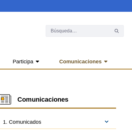
Participa
Comunicaciones
Comunicaciones
1. Comunicados