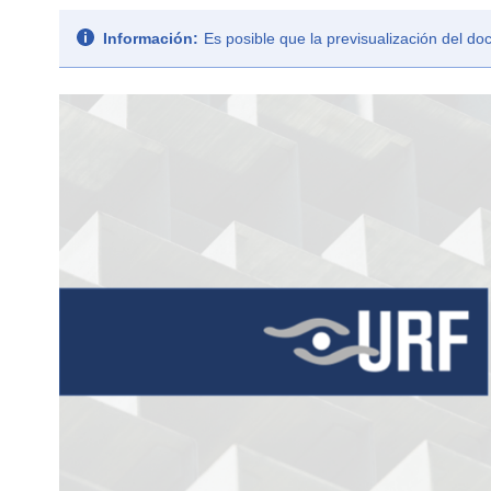
Información:
Es posible que la previsualización del d