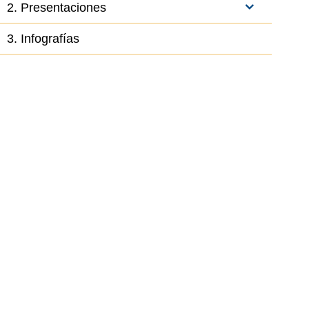
2. Presentaciones
3. Infografías