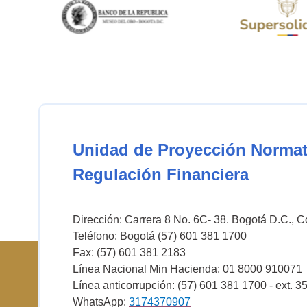
Unidad de Proyección Normat
Regulación Financiera
Dirección: Carrera 8 No. 6C- 38. Bogotá D.C., 
Teléfono: Bogotá (57) 601 381 1700
Fax: (57) 601 381 2183
Línea Nacional Min Hacienda: 01 8000 910071
Línea anticorrupción: (57) 601 381 1700 - ext. 3
WhatsApp:
3174370907