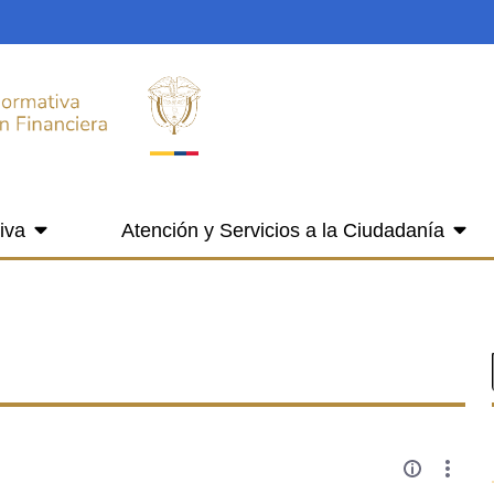
iva
Atención y Servicios a la Ciudadanía