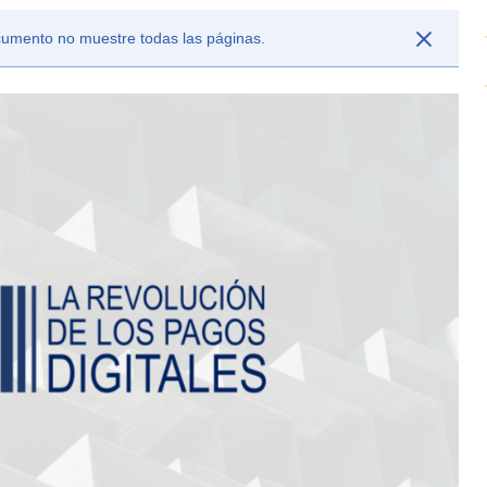
ocumento no muestre todas las páginas.