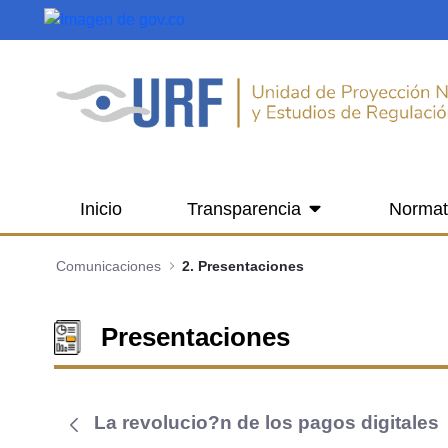
Saltar al contenido principal
Inicio
Transparencia
Normat
Comunicaciones
2. Presentaciones
Presentaciones
La revolucio?n de los pagos digitales