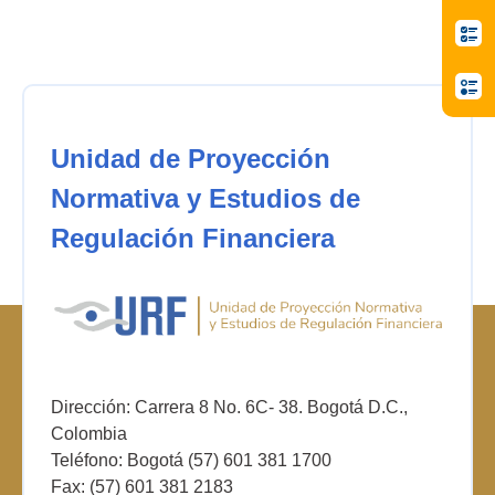
Unidad de Proyección
Normativa y Estudios de
Regulación Financiera
Dirección: Carrera 8 No. 6C- 38. Bogotá D.C.,
Colombia
Teléfono: Bogotá (57) 601 381 1700
Fax: (57) 601 381 2183