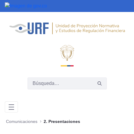
Saltar al contenido principal
Comunicaciones
2. Presentaciones