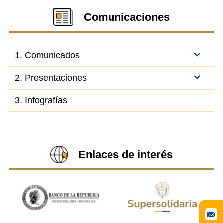
Comunicaciones
1. Comunicados
2. Presentaciones
3. Infografías
Enlaces de interés