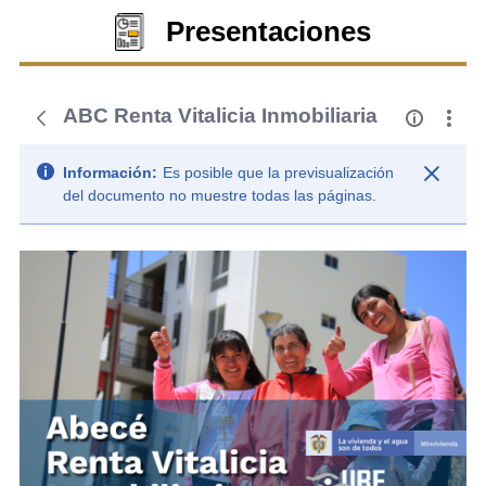
Presentaciones
ABC Renta Vitalicia Inmobiliaria
Información:
Es posible que la previsualización
del documento no muestre todas las páginas.