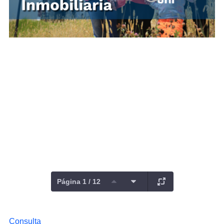
Página 1 / 12
Consulta