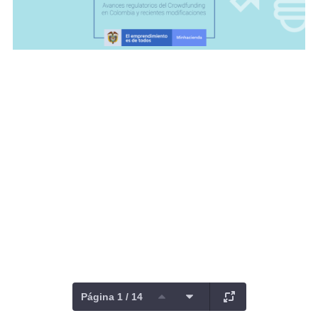
Página 1 / 14