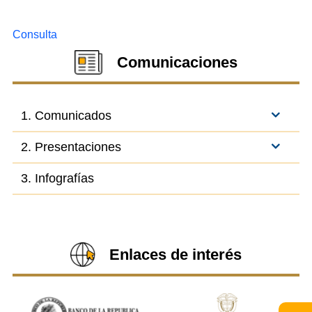
Consulta
Comunicaciones
1. Comunicados
2. Presentaciones
3. Infografías
Enlaces de interés