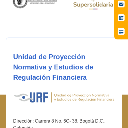
Unidad de Proyección
Normativa y Estudios de
Regulación Financiera
Dirección: Carrera 8 No. 6C- 38. Bogotá D.C.,
Colombia