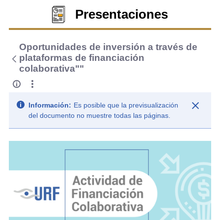
Presentaciones
Oportunidades de inversión a través de
plataformas de financiación
colaborativa""
Información:
Es posible que la previsualización
del documento no muestre todas las páginas.