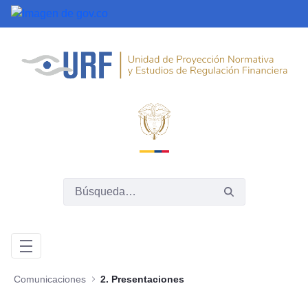
Saltar al contenido principal
Comunicaciones
2. Presentaciones