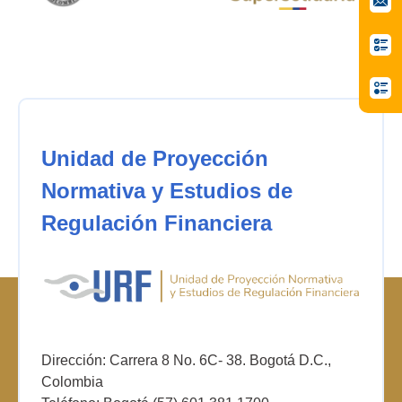
Unidad de Proyección
Normativa y Estudios de
Regulación Financiera
Dirección: Carrera 8 No. 6C- 38. Bogotá D.C.,
Colombia