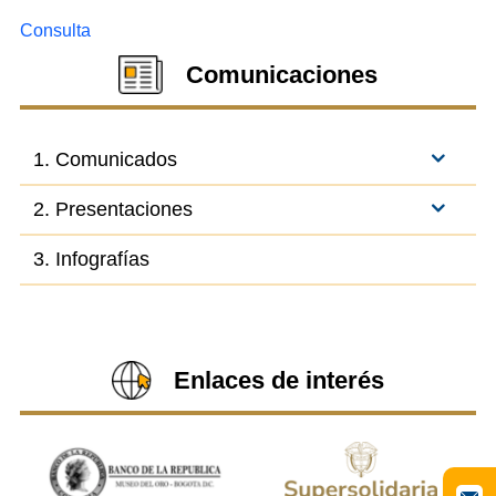
Consulta
Comunicaciones
1. Comunicados
2. Presentaciones
3. Infografías
Enlaces de interés