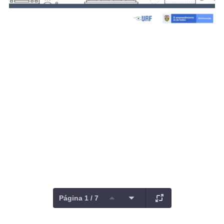
Página 1 / 7