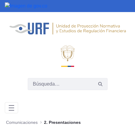
Saltar al contenido principal
Comunicaciones
2. Presentaciones