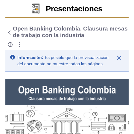
Presentaciones
Open Banking Colombia. Clausura mesas
de trabajo con la industria
Información:
Es posible que la previsualización
del documento no muestre todas las páginas.