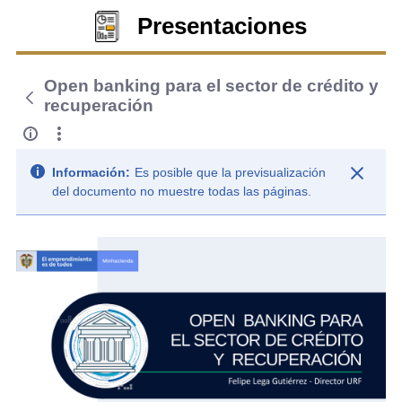
Presentaciones
Open banking para el sector de crédito y
recuperación
Información:
Es posible que la previsualización
del documento no muestre todas las páginas.