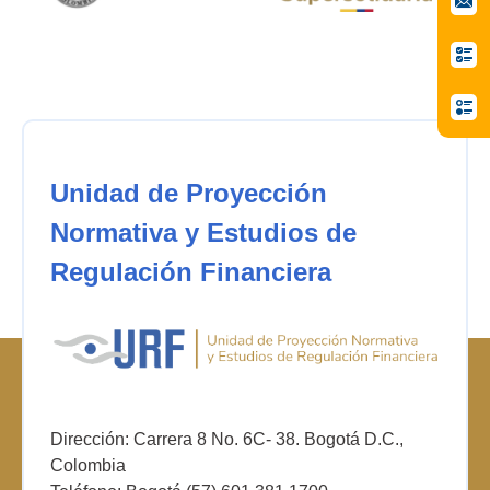
Unidad de Proyección
Normativa y Estudios de
Regulación Financiera
Dirección: Carrera 8 No. 6C- 38. Bogotá D.C.,
Colombia