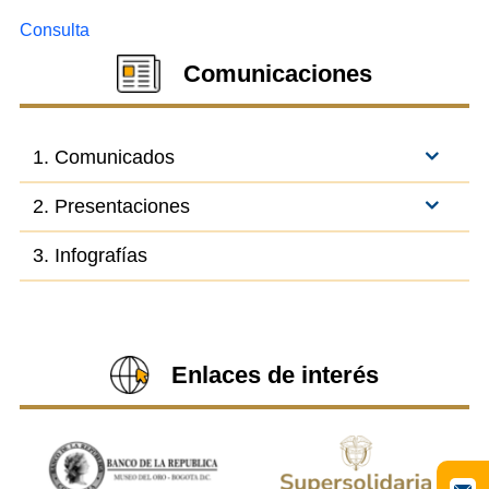
Consulta
Comunicaciones
1. Comunicados
2. Presentaciones
3. Infografías
Enlaces de interés