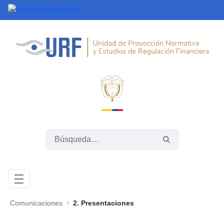
Saltar al contenido principal
Comunicaciones
2. Presentaciones