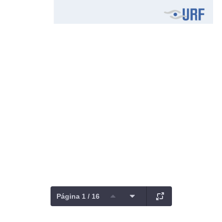
Página 1 / 16