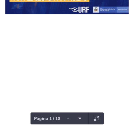
Página 1 / 10