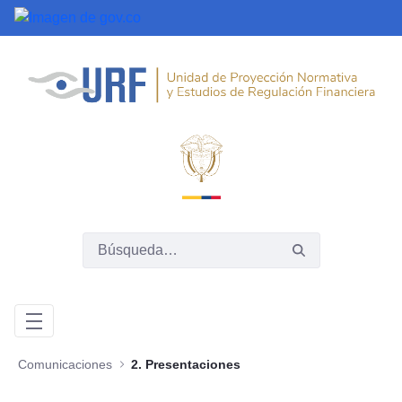
Saltar al contenido principal
Comunicaciones
2. Presentaciones