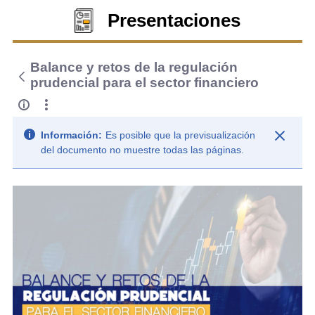
Presentaciones
Balance y retos de la regulación
prudencial para el sector financiero
Información:
Es posible que la previsualización
del documento no muestre todas las páginas.