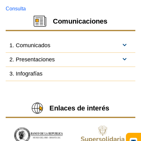
Consulta
Comunicaciones
1. Comunicados
2. Presentaciones
3. Infografías
Enlaces de interés