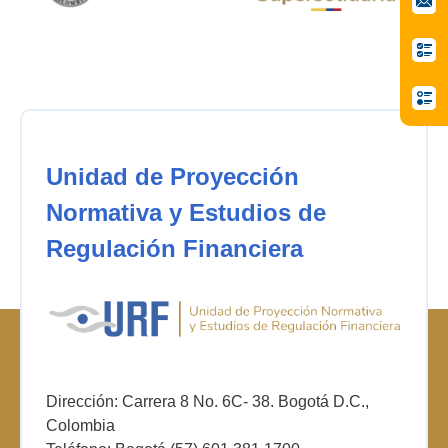
Unidad de Proyección
Normativa y Estudios de
Regulación Financiera
Dirección: Carrera 8 No. 6C- 38. Bogotá D.C.,
Colombia