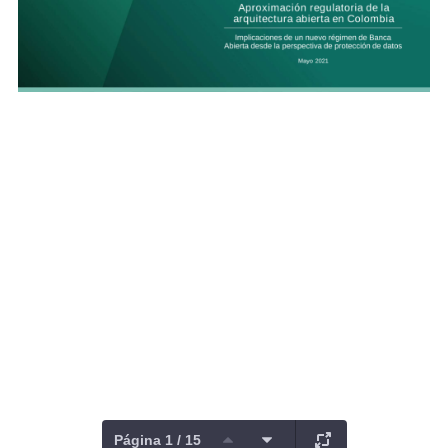
Página 1 / 15