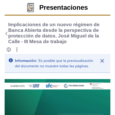
Presentaciones
Implicaciones de un nuevo régimen de
Banca Abierta desde la perspectiva de
protección de datos. José Miguel de la
Calle - III Mesa de trabajo
Información:
Es posible que la previsualización
del documento no muestre todas las páginas.