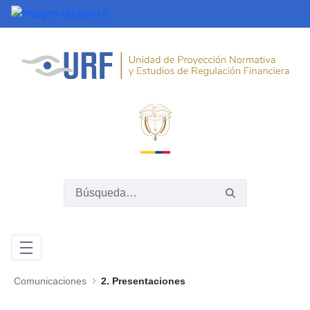
Saltar al contenido principal
Comunicaciones
2. Presentaciones