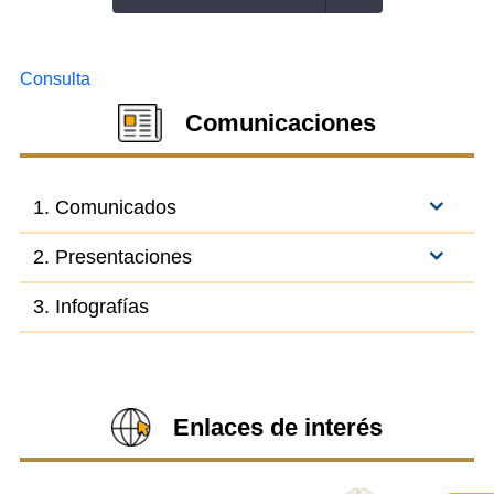
Consulta
Comunicaciones
1. Comunicados
2. Presentaciones
3. Infografías
Enlaces de interés