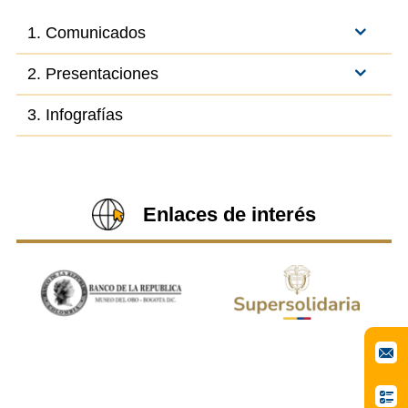
1. Comunicados
2. Presentaciones
3. Infografías
Enlaces de interés