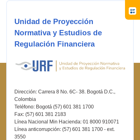
Unidad de Proyección
Normativa y Estudios de
Regulación Financiera
Dirección: Carrera 8 No. 6C- 38. Bogotá D.C.,
Colombia
Teléfono: Bogotá (57) 601 381 1700
Fax: (57) 601 381 2183
Línea Nacional Min Hacienda: 01 8000 910071
Línea anticorrupción: (57) 601 381 1700 - ext.
3550