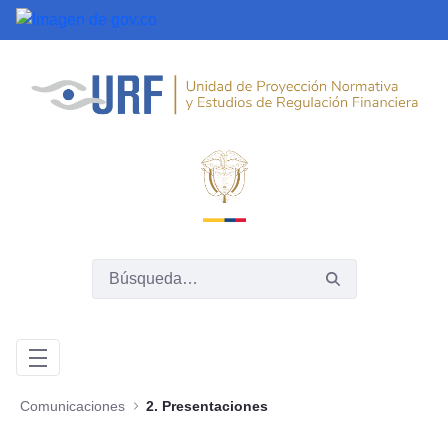
Saltar al contenido principal
Comunicaciones
2. Presentaciones