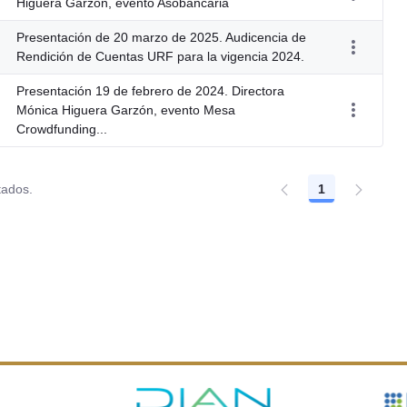
Higuera Garzón, evento Asobancaria
Presentación de 20 marzo de 2025. Audicencia de
Rendición de Cuentas URF para la vigencia 2024.
Presentación 19 de febrero de 2024. Directora
Mónica Higuera Garzón, evento Mesa
Crowdfunding...
tados.
1
Página