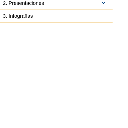
2. Presentaciones
3. Infografías
el elemento