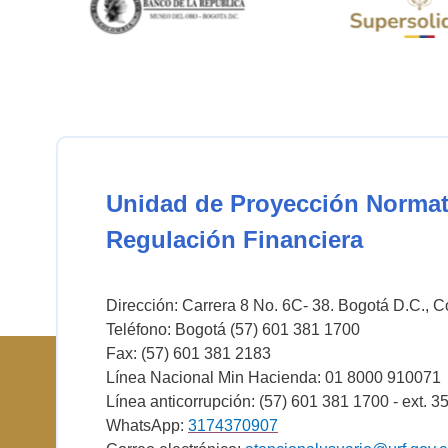
Unidad de Proyección Normat
Regulación Financiera
Dirección: Carrera 8 No. 6C- 38. Bogotá D.C., 
Teléfono: Bogotá (57) 601 381 1700
Fax: (57) 601 381 2183
Línea Nacional Min Hacienda: 01 8000 910071
Línea anticorrupción: (57) 601 381 1700 - ext. 3
WhatsApp:
3174370907