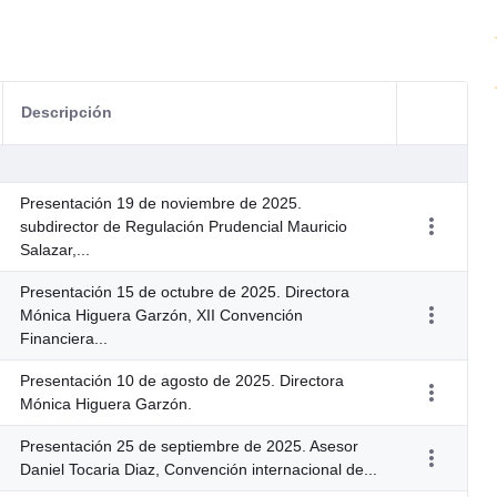
Descripción
Acciones d
Presentación 19 de noviembre de 2025.
subdirector de Regulación Prudencial Mauricio
Salazar,...
Presentación 15 de octubre de 2025. Directora
Mónica Higuera Garzón, XII Convención
Financiera...
Presentación 10 de agosto de 2025. Directora
Mónica Higuera Garzón.
Presentación 25 de septiembre de 2025. Asesor
Daniel Tocaria Diaz, Convención internacional de...