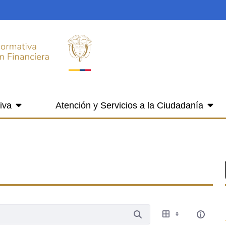
iva
Atención y Servicios a la Ciudadanía