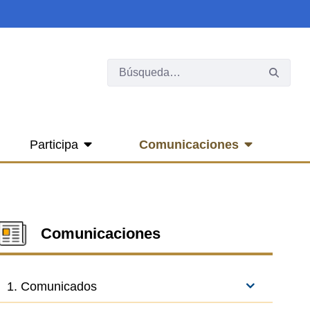
Participa
Comunicaciones
Comunicaciones
1. Comunicados