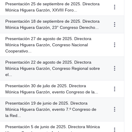
Presentación 25 de septiembre de 2025. Directora
Mónica Higuera Garzón, XXVIII Foro...
Presentación 18 de septiembre de 2025. Directora
Mónica Higuera Garzón, 23° Congreso Derecho...
Presentación 27 de agosto de 2025. Directora
Mónica Higuera Garzón, Congreso Nacional
Cooperativo...
Presentación 22 de agosto de 2025. Directora
Mónica Higuera Garzón, Congreso Regional sobre
el...
Presentación 30 de julio de 2025. Directora
Mónica Higuera Garzón, evento Congreso de la...
Presentación 19 de junio de 2025. Directora
Mónica Higuera Garzón, evento 7.º Congreso de
la Red...
Presentación 5 de junio de 2025. Directora Mónica