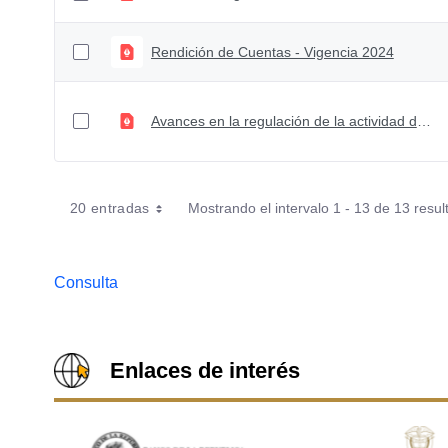
Rendición de Cuentas - Vigencia 2024
Avances en la regulación de la actividad de financiación colaborativa
20 entradas
Mostrando el intervalo 1 - 13 de 13 resul
Consulta
Enlaces de interés