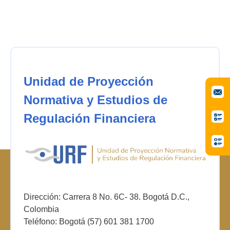
Unidad de Proyección
Normativa y Estudios de
Regulación Financiera
Dirección: Carrera 8 No. 6C- 38. Bogotá D.C.,
Colombia
Teléfono: Bogotá (57) 601 381 1700