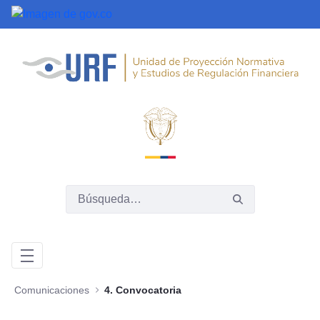
Saltar al contenido principal
Comunicaciones
4. Convocatoria