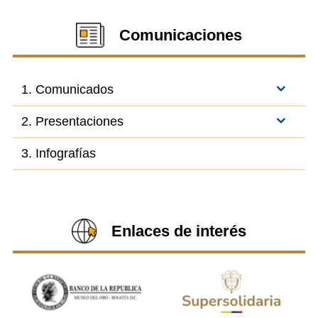
Comunicaciones
1. Comunicados
2. Presentaciones
3. Infografías
Enlaces de interés