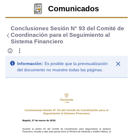
Comunicados
Conclusiones Sesión N° 93 del Comité de
Coordinación para el Seguimiento al
Sistema Financiero
Información:
Es posible que la previsualización
del documento no muestre todas las páginas.