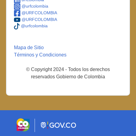
@urfcolombia
@URFCOLOMBIA
@URFCOLOMBIA
@urfcolombia
Mapa de Sitio
Términos y Condiciones
© Copyright 2024 - Todos los derechos
reservados Gobierno de Colombia