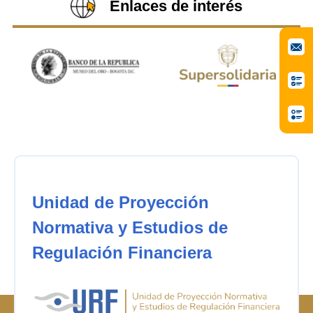
Enlaces de interés
Unidad de Proyección
Normativa y Estudios de
Regulación Financiera