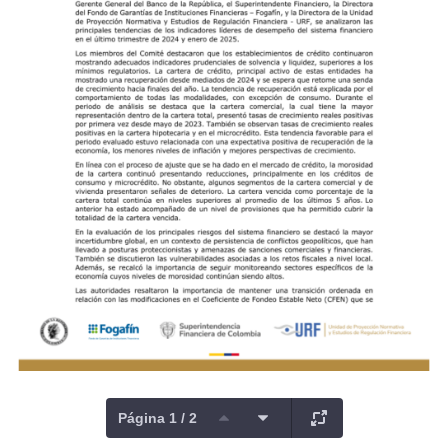
Página 1 / 2