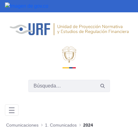
Saltar al contenido principal
Comunicaciones
1. Comunicados
2024