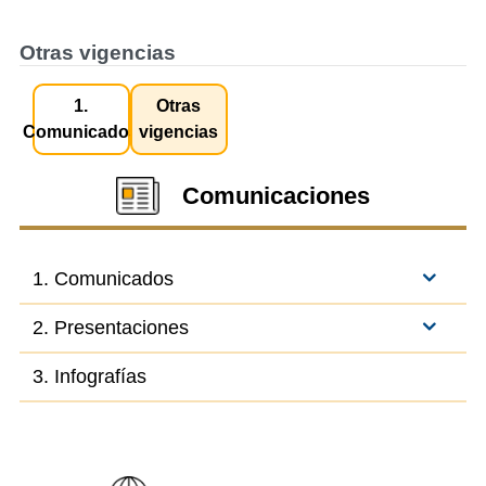
Otras vigencias
1.
Otras
Comunicados
vigencias
Comunicaciones
1. Comunicados
2. Presentaciones
3. Infografías