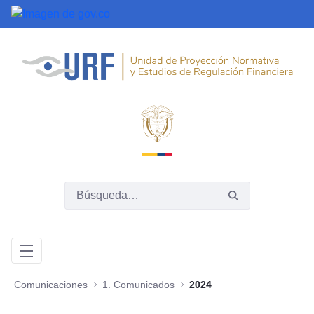
Saltar al contenido principal
Comunicaciones
1. Comunicados
2024