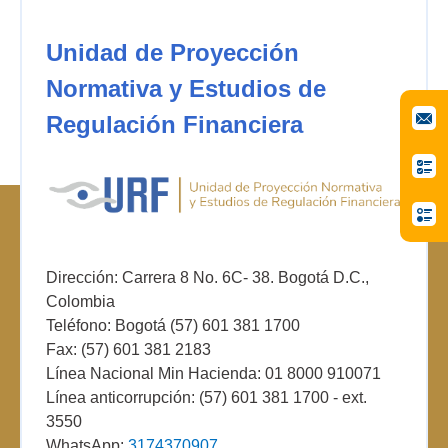
Unidad de Proyección
Normativa y Estudios de
Regulación Financiera
Dirección: Carrera 8 No. 6C- 38. Bogotá D.C.,
Colombia
Teléfono: Bogotá (57) 601 381 1700
Fax: (57) 601 381 2183
Línea Nacional Min Hacienda: 01 8000 910071
Línea anticorrupción: (57) 601 381 1700 - ext.
3550
WhatsApp:
3174370907