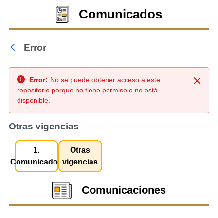
Comunicados
Error
Atrás
Error:
No se puede obtener acceso a este
Cerra
repositorio porque no tiene permiso o no está
disponible.
Otras vigencias
1.
Otras
Comunicados
vigencias
Comunicaciones