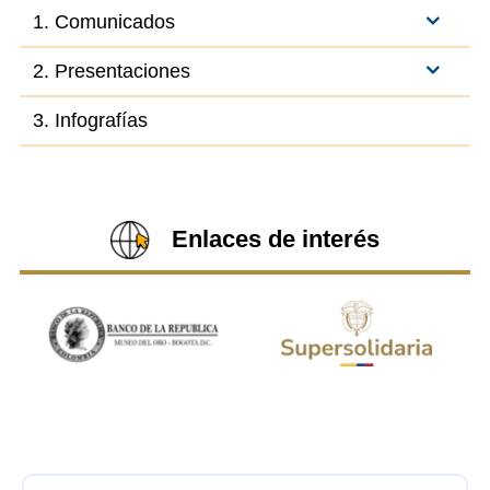
1. Comunicados
2. Presentaciones
3. Infografías
Enlaces de interés