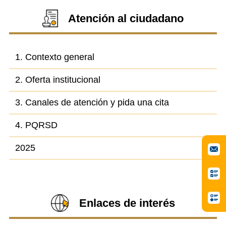
Atención al ciudadano
1. Contexto general
2. Oferta institucional
3. Canales de atención y pida una cita
4. PQRSD
2025
Enlaces de interés