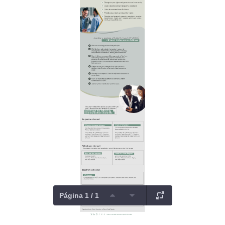
Página 1 / 1