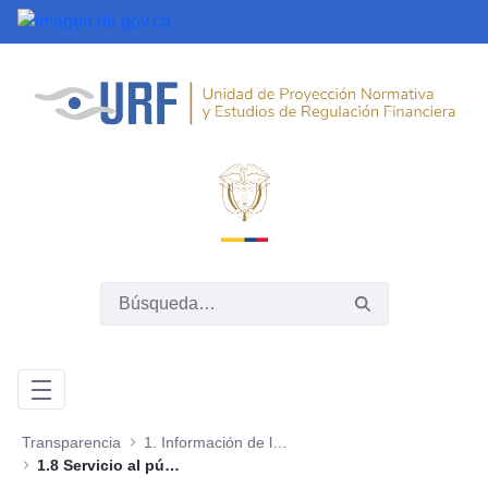
Saltar al contenido principal
Transparencia
1. Información de la entidad
1.8 Servicio al público, normas, formularios y protocolos de atención