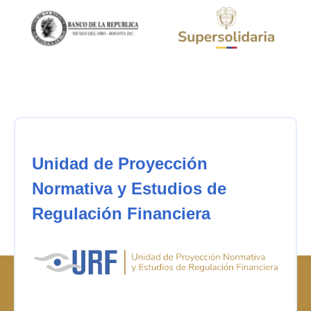
Unidad de Proyección
Normativa y Estudios de
Regulación Financiera