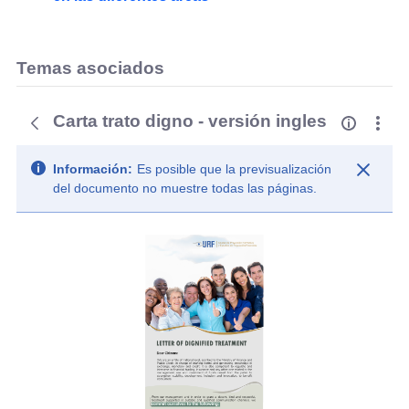
Temas asociados
Carta trato digno - versión ingles
Información:
Es posible que la previsualización
del documento no muestre todas las páginas.