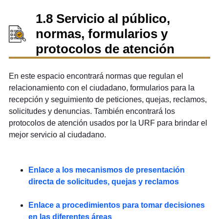
1.8 Servicio al público,
normas, formularios y
protocolos de atención
En este espacio encontrará normas que regulan el
relacionamiento con el ciudadano, formularios para la
recepción y seguimiento de peticiones, quejas, reclamos,
solicitudes y denuncias. También encontrará los
protocolos de atención usados por la URF para brindar el
mejor servicio al ciudadano.
Enlace a los mecanismos de presentación
directa de solicitudes, quejas y reclamos
Enlace a procedimientos para tomar decisiones
en las diferentes áreas