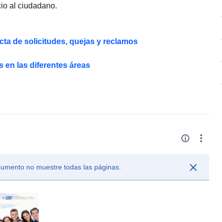
cio al ciudadano.
ta de solicitudes, quejas y reclamos
 en las diferentes áreas
ocumento no muestre todas las páginas.