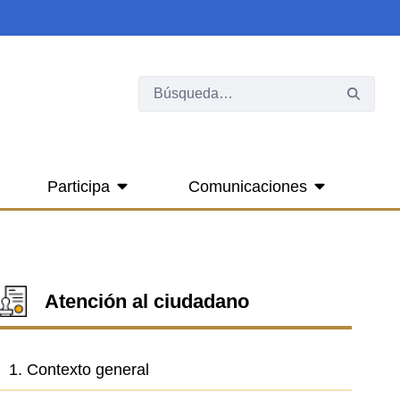
Participa
Comunicaciones
Atención al ciudadano
1. Contexto general