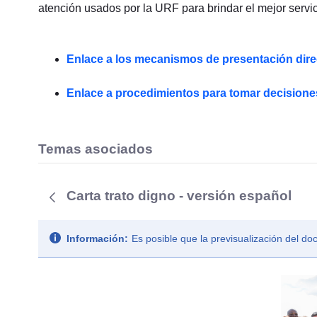
atención usados por la URF para brindar el mejor servi
Enlace a los mecanismos de presentación direc
Enlace a procedimientos para tomar decisiones
Temas asociados
Carta trato digno - versión español
Información:
Es posible que la previsualización del d