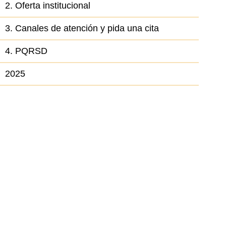
2. Oferta institucional
3. Canales de atención y pida una cita
4. PQRSD
2025