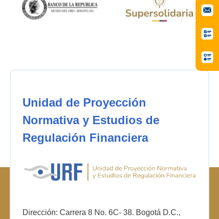
Unidad de Proyección
Normativa y Estudios de
Regulación Financiera
Dirección: Carrera 8 No. 6C- 38. Bogotá D.C.,