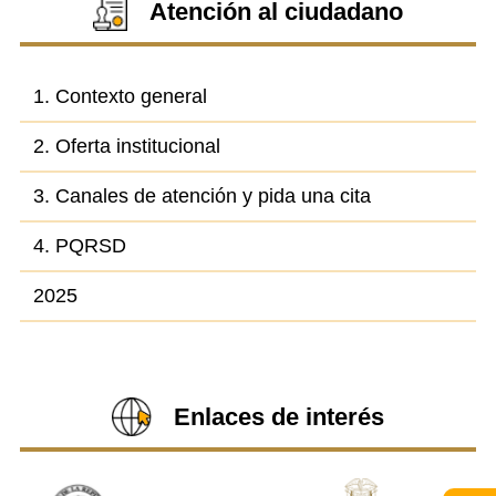
Atención al ciudadano
1. Contexto general
2. Oferta institucional
3. Canales de atención y pida una cita
4. PQRSD
2025
Enlaces de interés