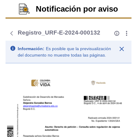
Notificación por aviso
Registro_URF-E-2024-000132
Información:
Es posible que la previsualización
del documento no muestre todas las páginas.