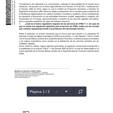
Página 1 / 3