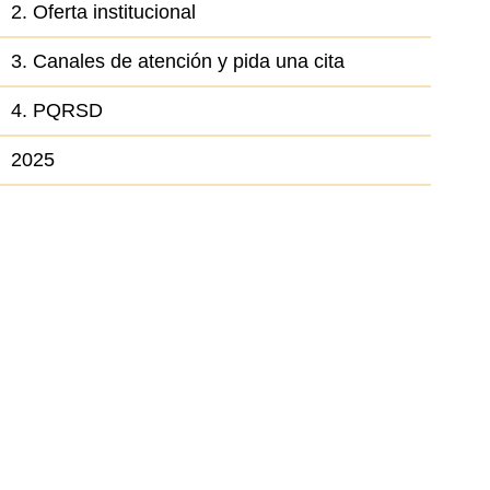
2. Oferta institucional
3. Canales de atención y pida una cita
4. PQRSD
2025