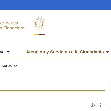
iva
Atención y Servicios a la Ciudadanía
n por aviso