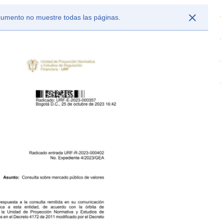
ocumento no muestre todas las páginas.