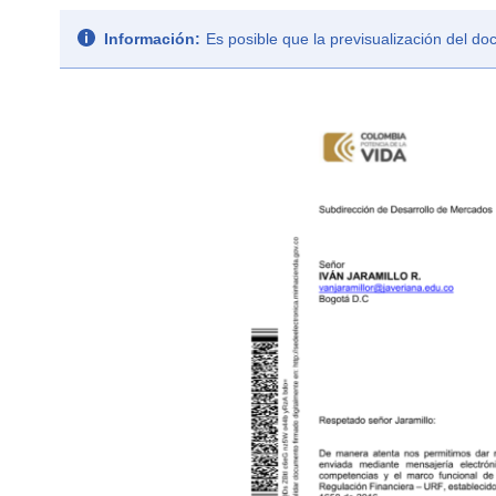
Información:
Es posible que la previsualización del d