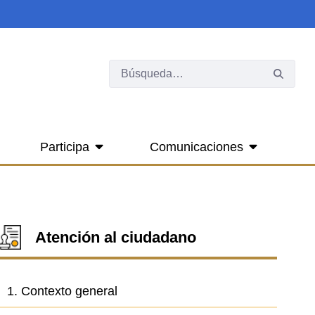
Participa
Comunicaciones
Atención al ciudadano
1. Contexto general