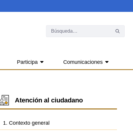
Participa
Comunicaciones
Atención al ciudadano
1. Contexto general