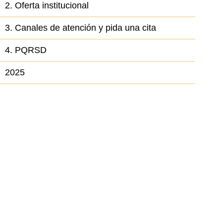
2. Oferta institucional
3. Canales de atención y pida una cita
4. PQRSD
2025