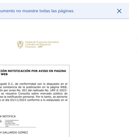
ocumento no muestre todas las páginas.