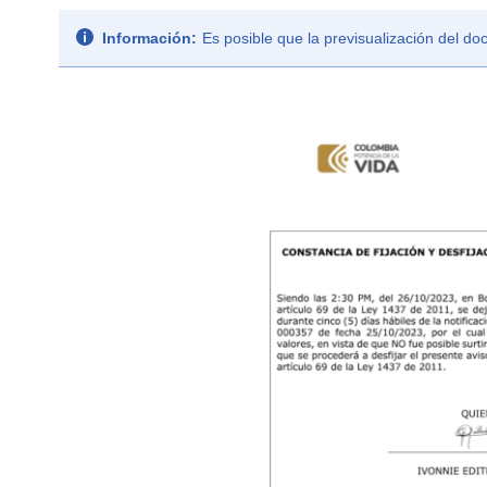
Información:
Es posible que la previsualización del d