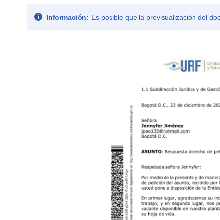
Información:
Es posible que la previsualización del d