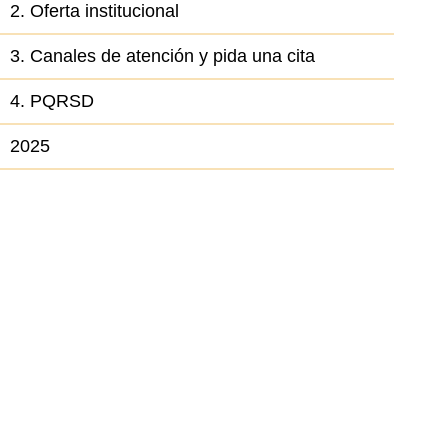
2. Oferta institucional
3. Canales de atención y pida una cita
4. PQRSD
2025