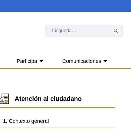
Participa
Comunicaciones
Atención al ciudadano
1. Contexto general