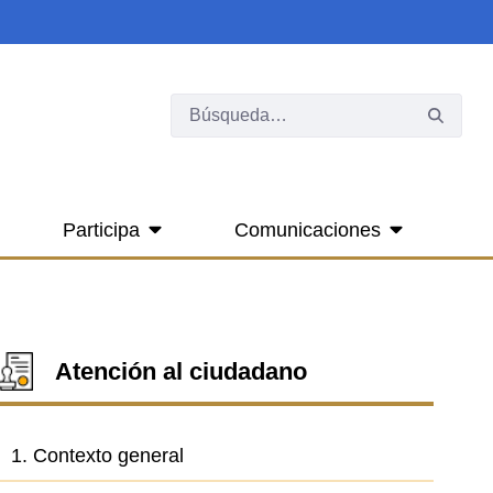
Participa
Comunicaciones
Atención al ciudadano
1. Contexto general