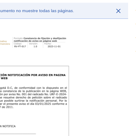
ocumento no muestre todas las páginas.