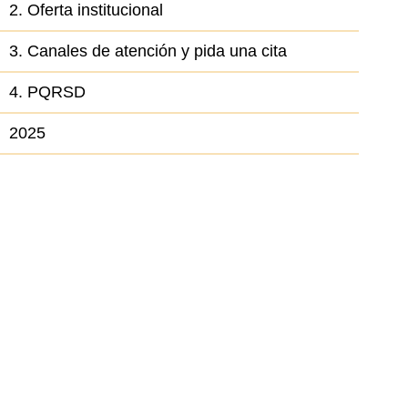
2. Oferta institucional
3. Canales de atención y pida una cita
4. PQRSD
2025