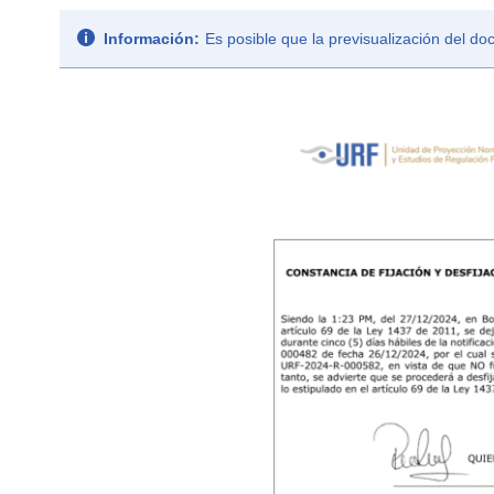
Información:
Es posible que la previsualización del d