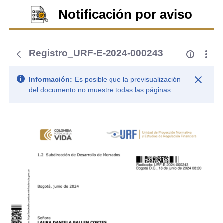
Notificación por aviso
Registro_URF-E-2024-000243
Información:
Es posible que la previsualización
del documento no muestre todas las páginas.