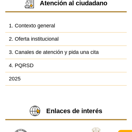
Atención al ciudadano
1. Contexto general
2. Oferta institucional
3. Canales de atención y pida una cita
4. PQRSD
2025
Enlaces de interés