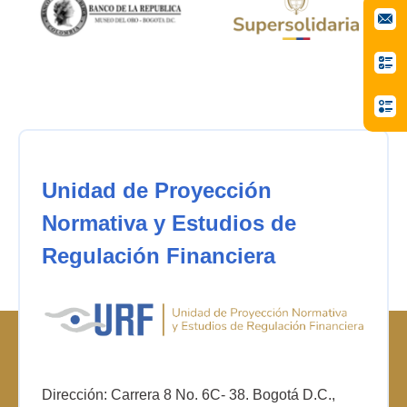
Unidad de Proyección
Normativa y Estudios de
Regulación Financiera
Dirección: Carrera 8 No. 6C- 38. Bogotá D.C.,