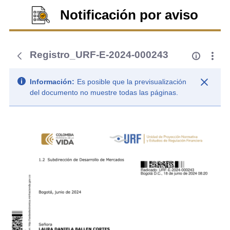
Notificación por aviso
Registro_URF-E-2024-000243
Información:
Es posible que la previsualización
del documento no muestre todas las páginas.