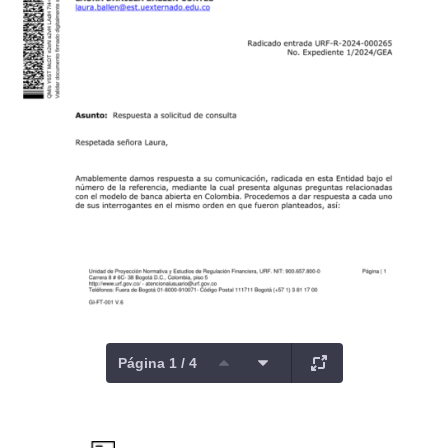
Página 1 / 4