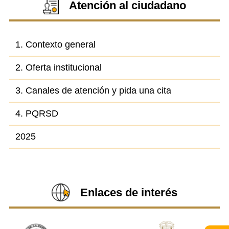
Atención al ciudadano
1. Contexto general
2. Oferta institucional
3. Canales de atención y pida una cita
4. PQRSD
2025
Enlaces de interés