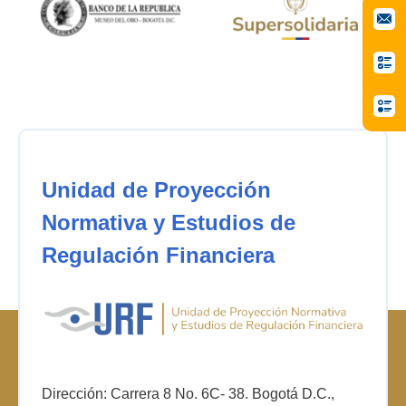
Unidad de Proyección
Normativa y Estudios de
Regulación Financiera
Dirección: Carrera 8 No. 6C- 38. Bogotá D.C.,