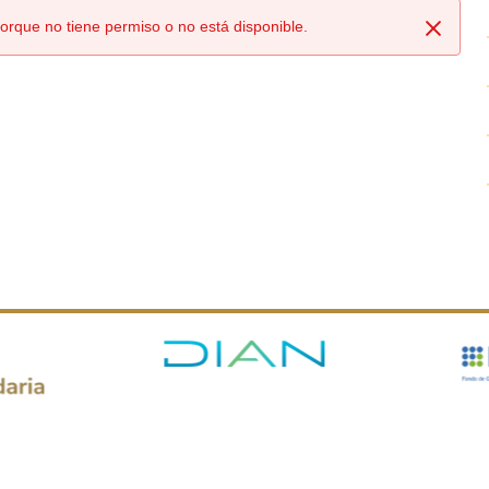
orque no tiene permiso o no está disponible.
Cerrar