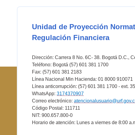
Unidad de Proyección Normat
Regulación Financiera
Dirección: Carrera 8 No. 6C- 38. Bogotá D.C., 
Teléfono: Bogotá (57) 601 381 1700
Fax: (57) 601 381 2183
Línea Nacional Min Hacienda: 01 8000 910071
Línea anticorrupción: (57) 601 381 1700 - ext. 3
WhatsApp:
3174370907
Correo electrónico:
atencionalusuario@urf.gov.
Código Postal: 111711
NIT: 900.657.800-0
Horario de atención: Lunes a viernes de 8:00 a.