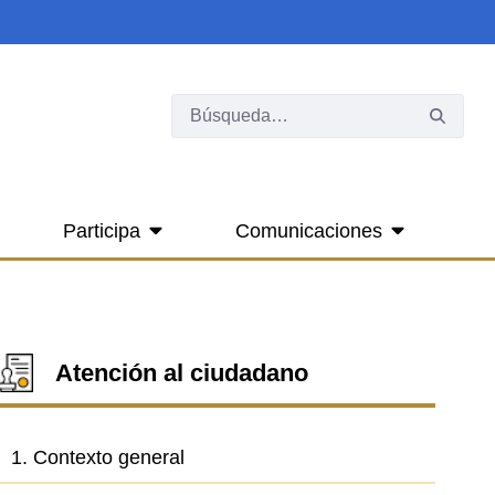
Participa
Comunicaciones
Atención al ciudadano
1. Contexto general