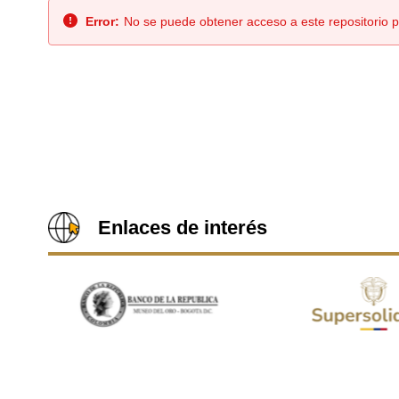
Error:
No se puede obtener acceso a este repositorio p
Enlaces de interés