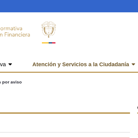
iva
Atención y Servicios a la Ciudadanía
n por aviso