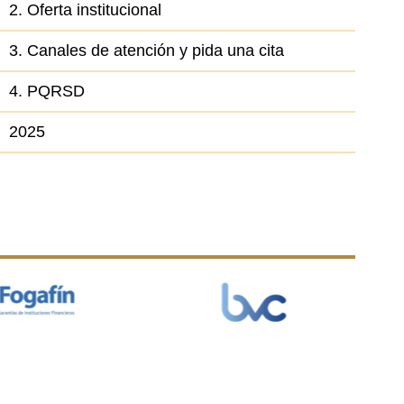
2. Oferta institucional
3. Canales de atención y pida una cita
4. PQRSD
2025