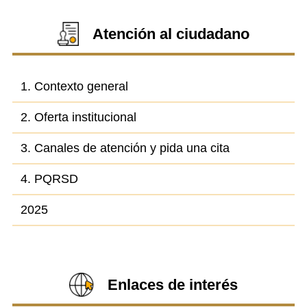
Atención al ciudadano
1. Contexto general
2. Oferta institucional
3. Canales de atención y pida una cita
4. PQRSD
2025
Enlaces de interés