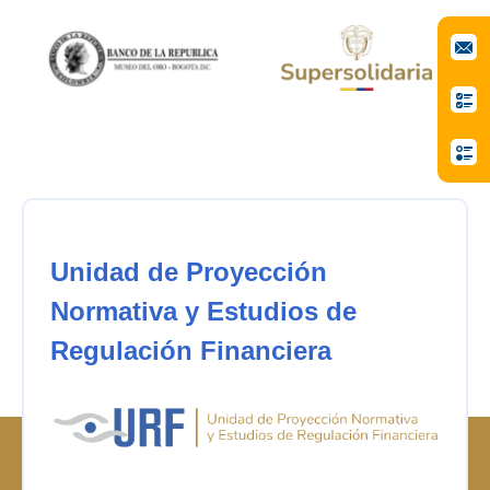
Unidad de Proyección
Normativa y Estudios de
Regulación Financiera