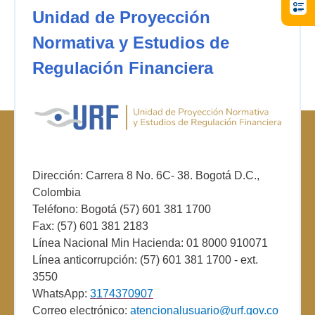
Unidad de Proyección
Normativa y Estudios de
Regulación Financiera
Dirección: Carrera 8 No. 6C- 38. Bogotá D.C.,
Colombia
Teléfono: Bogotá (57) 601 381 1700
Fax: (57) 601 381 2183
Línea Nacional Min Hacienda: 01 8000 910071
Línea anticorrupción: (57) 601 381 1700 - ext.
3550
WhatsApp:
3174370907
Correo electrónico:
atencionalusuario@urf.gov.co