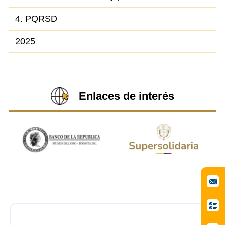
4. PQRSD
2025
Enlaces de interés